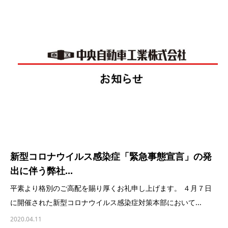
新型コロナウイルス感染症「緊急事態宣言」の発
出に伴う弊社...
平素より格別のご高配を賜り厚くお礼申し上げます。 ４月７日
に開催された新型コロナウイルス感染症対策本部において...
2020.04.11