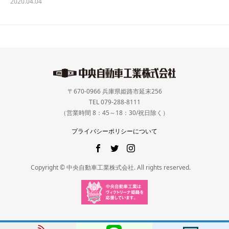
2020.04.04
〒670-0966 兵庫県姫路市延末256
TEL 079-288-8111
（営業時間 8：45～18：30/祝日除く）
プライバシーポリシーについて
Copyright © 中央自動車工業株式会社. All rights reserved.