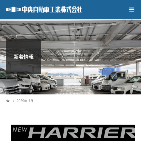
新着情報
2020年 4月