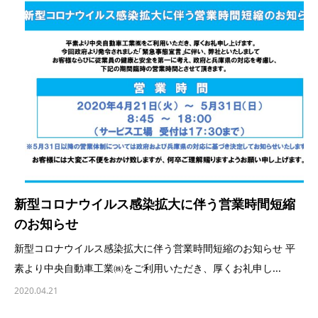
新型コロナウイルス感染拡大に伴う営業時間短縮
のお知らせ
新型コロナウイルス感染拡大に伴う営業時間短縮のお知らせ 平
素より中央自動車工業㈱をご利用いただき、厚くお礼申し...
2020.04.21