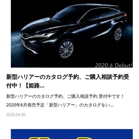
新型ハリアーのカタログ予約、ご購入相談予約受
付中！【姫路...
新型ハリアーのカタログ予約、ご購入相談予約 受付中です！
2020年6月発売予定「新型ハリアー」のカタログをい...
2020.04.30