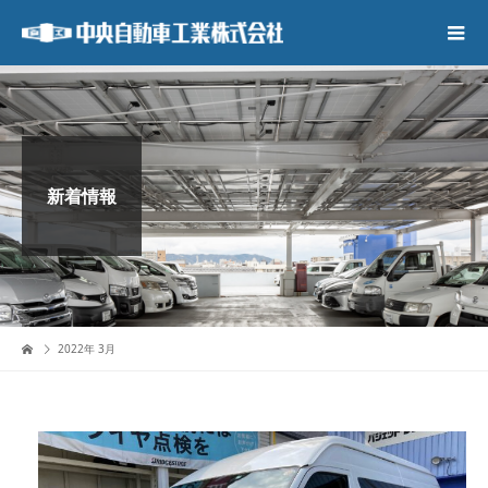
新着情報
2022年 3月