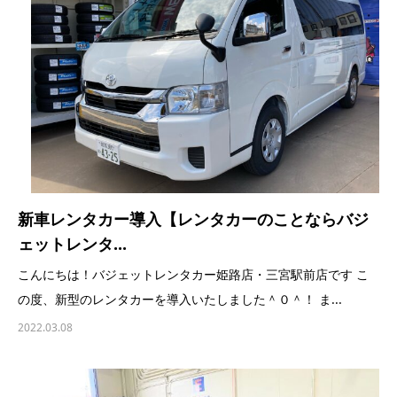
新車レンタカー導入【レンタカーのことならバジ
ェットレンタ...
こんにちは！バジェットレンタカー姫路店・三宮駅前店です こ
の度、新型のレンタカーを導入いたしました＾０＾！ ま...
2022.03.08