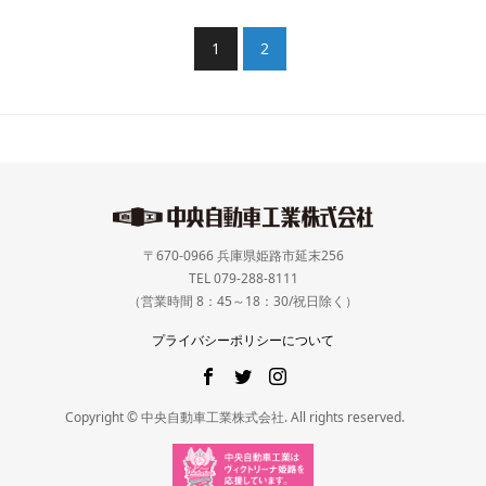
1
2
〒670-0966 兵庫県姫路市延末256
TEL 079-288-8111
（営業時間 8：45～18：30/祝日除く）
プライバシーポリシーについて
Copyright © 中央自動車工業株式会社. All rights reserved.