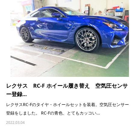
レクサス RC-F ホイール履き替え 空気圧センサ
ー登録...
レクサスRC-Fのタイヤ・ホイールセットを装着。空気圧センサー
登録をしました。 RC-Fの青色、とてもカッコい...
2022.03.04