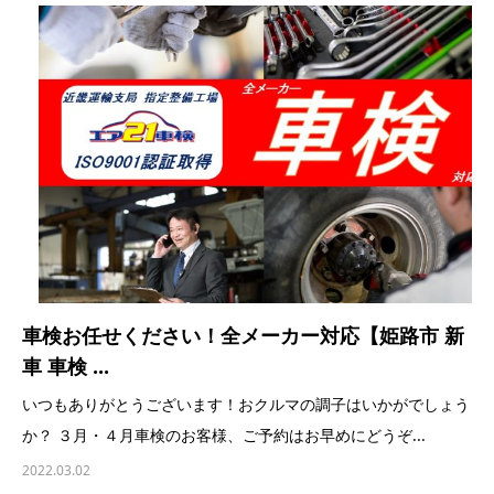
車検お任せください！全メーカー対応【姫路市 新
車 車検 ...
いつもありがとうございます！おクルマの調子はいかがでしょう
か？ ３月・４月車検のお客様、ご予約はお早めにどうぞ...
2022.03.02