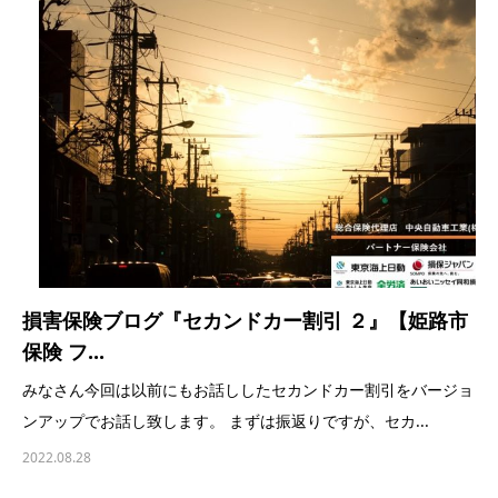
損害保険ブログ『セカンドカー割引 ２』【姫路市
保険 フ...
みなさん今回は以前にもお話ししたセカンドカー割引をバージョ
ンアップでお話し致します。 まずは振返りですが、セカ...
2022.08.28