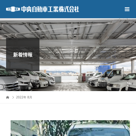
新着情報
2022年 8月