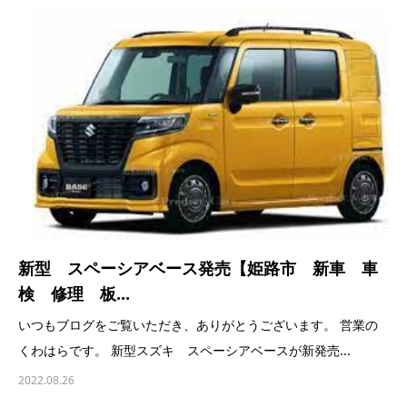
新型 スペーシアベース発売【姫路市 新車 車
検 修理 板...
いつもブログをご覧いただき、ありがとうございます。 営業の
くわはらです。 新型スズキ スペーシアベースが新発売...
2022.08.26