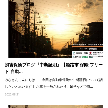
損害保険ブログ『中断証明』【姫路市 保険 フリー
ト 自動...
みなさんこんにちは！ 今回は自動車保険の中断証明について話
したいと思います！ お車を手放されたり、留学などで海...
2022.08.31