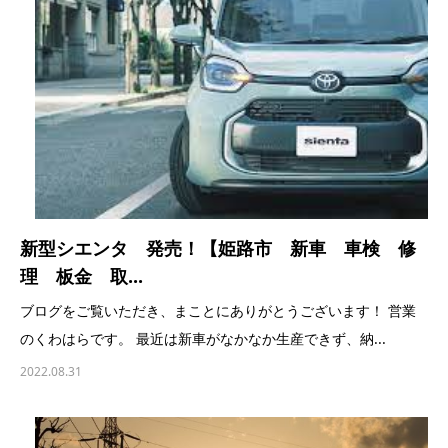
新型シエンタ 発売！【姫路市 新車 車検 修
理 板金 取...
ブログをご覧いただき、まことにありがとうございます！ 営業
のくわはらです。 最近は新車がなかなか生産できず、納...
2022.08.31