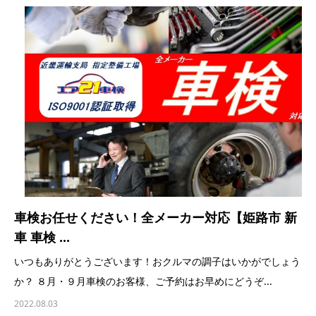
車検お任せください！全メーカー対応【姫路市 新
車 車検 ...
いつもありがとうございます！おクルマの調子はいかがでしょう
か？ ８月・９月車検のお客様、ご予約はお早めにどうぞ...
2022.08.03