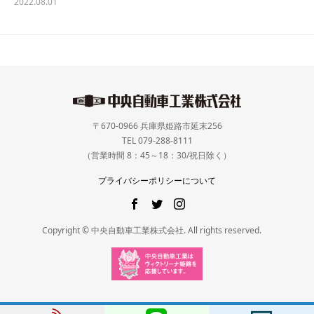
2022.08.01
〒670-0966 兵庫県姫路市延末256
TEL 079-288-8111
（営業時間 8：45～18：30/祝日除く）
プライバシーポリシーについて
Copyright © 中央自動車工業株式会社. All rights reserved.