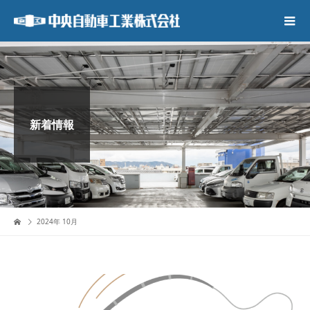
新着情報
2024年 10月