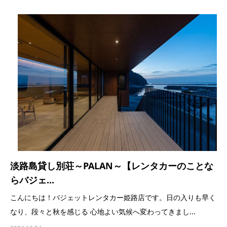
淡路島貸し別荘～PALAN～【レンタカーのことな
らバジェ...
こんにちは！バジェットレンタカー姫路店です。日の入りも早く
なり、段々と秋を感じる 心地よい気候へ変わってきまし...