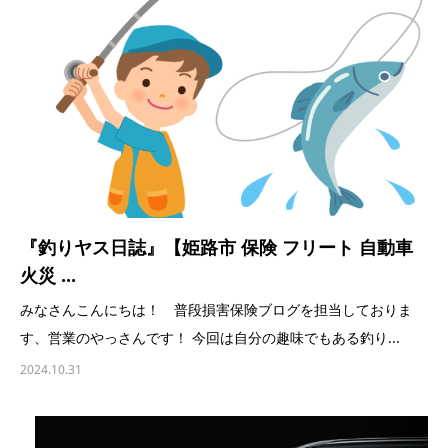
『釣りヤス日誌』【姫路市 保険 フリート 自動車
火災 ...
みなさんこんにちは！ 普段損害保険ブログを担当しておりま
す、営業のやっさんです！ 今回は自分の趣味でもある釣り...
2024.10.31