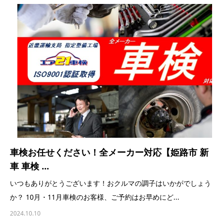
車検お任せください！全メーカー対応【姫路市 新
車 車検 ...
いつもありがとうございます！おクルマの調子はいかがでしょう
か？ 10月・11月車検のお客様、ご予約はお早めにど...
2024.10.10