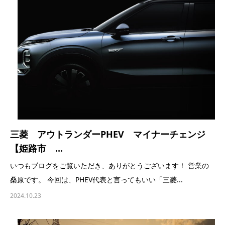
三菱 アウトランダーPHEV マイナーチェンジ
【姫路市 ...
いつもブログをご覧いただき、ありがとうございます！ 営業の
桑原です。 今回は、PHEV代表と言ってもいい「三菱...
2024.10.23