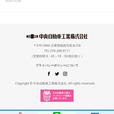
2024.10.04
〒670-0966 兵庫県姫路市延末256
TEL 079-288-8111
（営業時間 8：45～18：30/祝日除く）
プライバシーポリシーについて
Copyright © 中央自動車工業株式会社. All rights reserved.