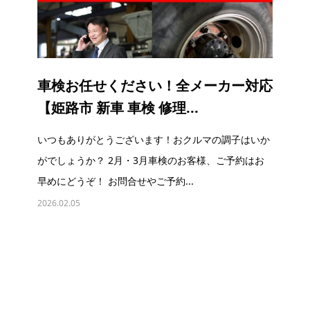
車検お任せください！全メーカー対応
【姫路市 新車 車検 修理...
いつもありがとうございます！おクルマの調子はいか
がでしょうか？ 2月・3月車検のお客様、ご予約はお
早めにどうぞ！ お問合せやご予約...
2026.02.05