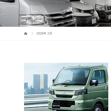
2026年 2月