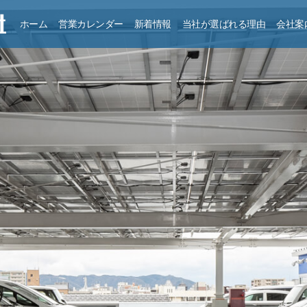
ホーム
営業カレンダー
新着情報
当社が選ばれる理由
会社案