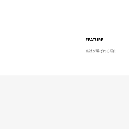
FEATURE
当社が選ばれる理由