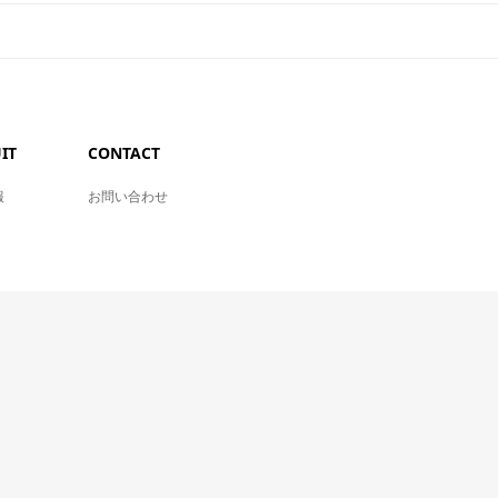
IT
CONTACT
報
お問い合わせ