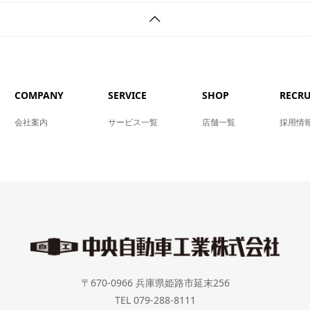
COMPANY
SERVICE
SHOP
RECRU
会社案内
サービス一覧
店舗一覧
採用情
〒670-0966 兵庫県姫路市延末256
TEL 079-288-8111