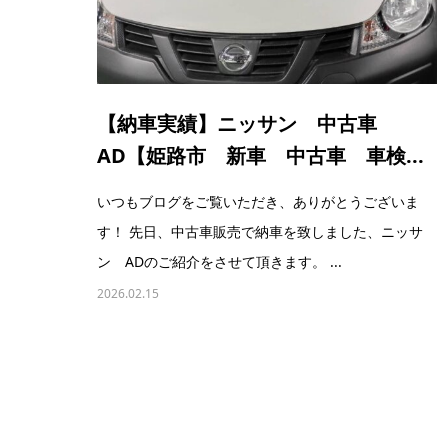
【納車実績】ニッサン 中古車
AD【姫路市 新車 中古車 車検...
いつもブログをご覧いただき、ありがとうございま
す！ 先日、中古車販売で納車を致しました、ニッサ
ン ADのご紹介をさせて頂きます。 ...
2026.02.15