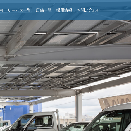
内
サービス一覧
店舗一覧
採用情報
お問い合わせ