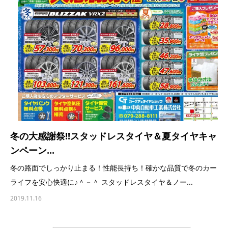
冬の大感謝祭!!スタッドレスタイヤ＆夏タイヤキャ
ンペーン...
冬の路面でしっかり止まる！性能長持ち！確かな品質で冬のカー
ライフを安心快適に♪＾－＾ スタッドレスタイヤ＆ノー...
2019.11.16