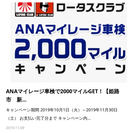
ANAマイレージ車検で2000マイルGET！【姫路
市 新...
キャンペーン期間 2019年10月1日（火）～2019年11月30日
（土） お支払い完了分まで キャンペーン内...
2019.11.09