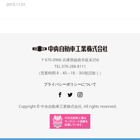
2019.11.01
〒670-0966 兵庫県姫路市延末256
TEL 079-288-8111
（営業時間 8：45～18：30/祝日除く）
プライバシーポリシーについて
Copyright © 中央自動車工業株式会社. All rights reserved.