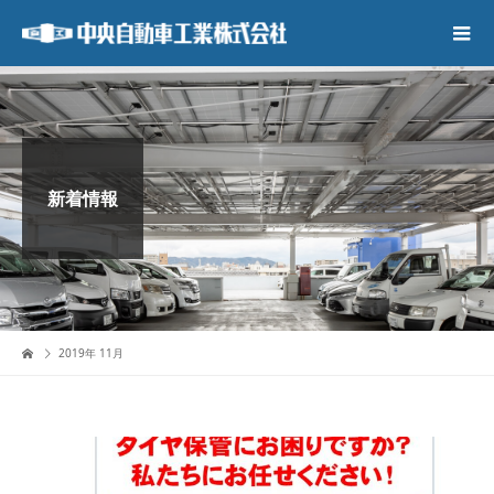
新着情報
2019年 11月