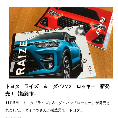
トヨタ ライズ ＆ ダイハツ ロッキー 新発
売！【姫路市...
11月5日、トヨタ『ライズ』& ダイハツ『ロッキー』が発売さ
れました。 ダイハツさんが製造元で、トヨタ...