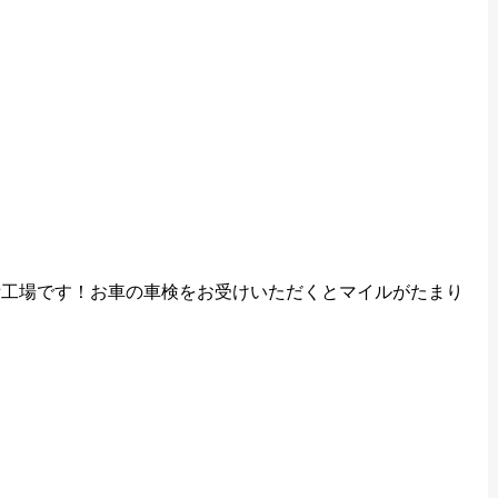
備工場です！お車の車検をお受けいただくとマイルがたまり