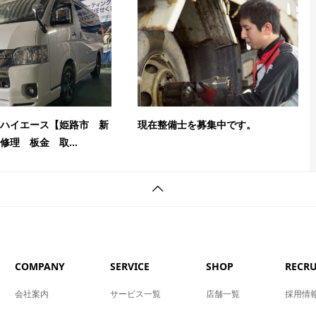
ハイエース【姫路市 新
現在整備士を募集中です。
修理 板金 取...
COMPANY
SERVICE
SHOP
RECRU
会社案内
サービス一覧
店舗一覧
採用情