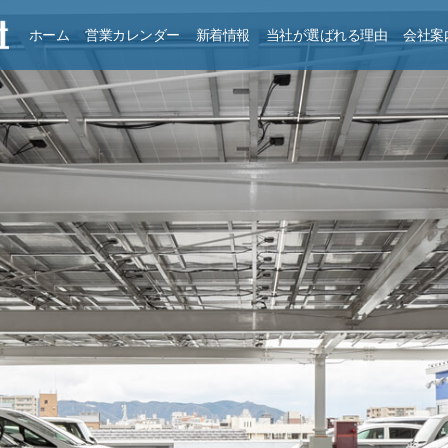
ホーム
営業カレンダー
新着情報
当社が選ばれる理由
会社案