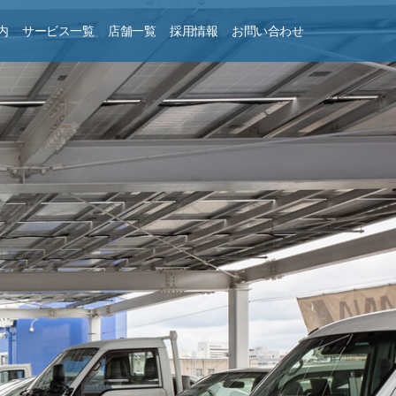
内
サービス一覧
店舗一覧
採用情報
お問い合わせ