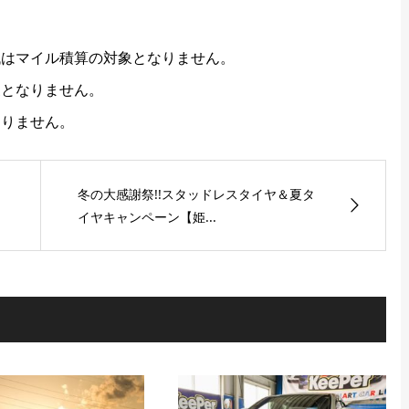
代はマイル積算の対象となりません。
象となりません。
なりません。
冬の大感謝祭!!スタッドレスタイヤ＆夏タ
イヤキャンペーン【姫...