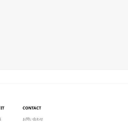
IT
CONTACT
報
お問い合わせ