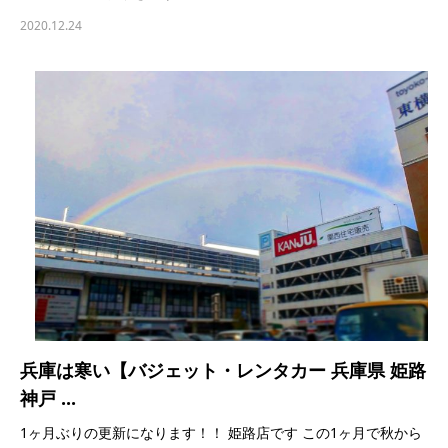
2020.12.24
兵庫は寒い【バジェット・レンタカー 兵庫県 姫路
神戸 ...
1ヶ月ぶりの更新になります！！ 姫路店です この1ヶ月で秋から