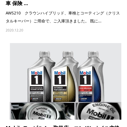
車 保険 ...
AWS210 クラウンハイブリッド、車検とコーティング（クリス
タルキーパー）ご用命で、ご入庫頂きました。 既に...
2020.12.20