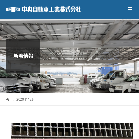
新着情報
2020年 12月