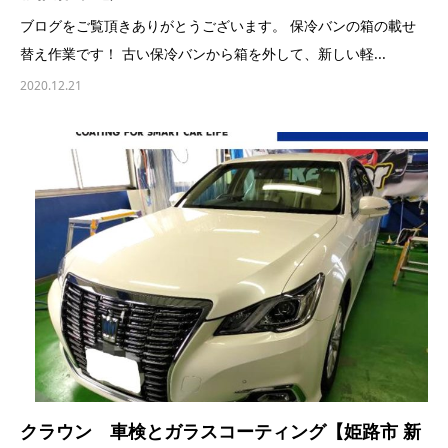
ブログをご覧頂きありがとうございます。 保冷バンの箱の載せ
替え作業です！ 古い保冷バンから箱を外して、新しい軽...
2020.12.21
クラウン 車検とガラスコーティング【姫路市 新