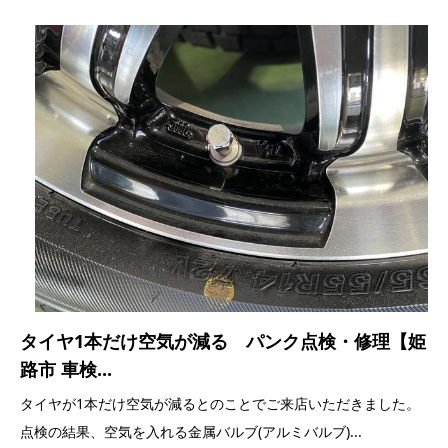
タイヤ1本だけ空気が減る パンク点検・修理【姫
路市 車検...
タイヤが1本だけ空気が減るとのことでご来店いただきました。
点検の結果、空気を入れる金属バルブ(アルミバルブ)...