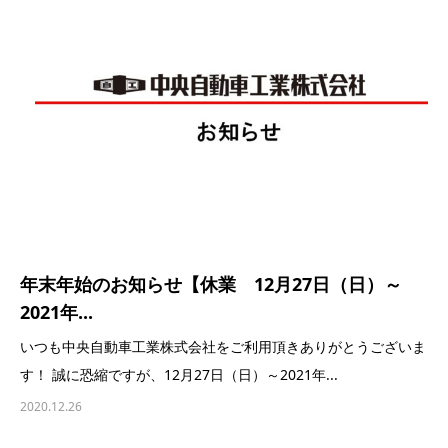
年末年始のお知らせ【休業 12月27日（日）～
2021年...
いつも中央自動車工業株式会社をご利用頂きありがとうございま
す！ 誠に恐縮ですが、12月27日（日）～2021年...
2020.12.26