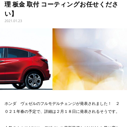
理 板金 取付 コーティングお任せくださ
い】
2021.01.23
ホンダ ヴェゼルのフルモデルチェンジが発表されました！ ２
０２１年春の予定で、詳細は２月１８日に発表されるそうです。