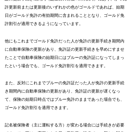
許更新前または更新後のいずれかの色がゴールドであれば、始期
日がゴールド免許の有効期間に含まれることとなり、ゴールド免
許割引が適用できるようになっています。
他にもこれまでゴールド免許だった人が免許の更新手続き期間内
に自動車保険の更新があり、免許証の更新手続きを早めにすませ
たことで自動車保険の始期日にはブルーの免許証になってしまっ
たという場合でも、ゴールド免許割引を適用できます。
また、反対にこれまでブルーの免許証だった人が免許の更新手続
き期間内に自動車保険の更新があり、免許証の更新が遅くなっ
て、保険の始期日時点ではブルー免許のままであった場合でも、
ゴールド免許割引を適用できます。
記名被保険者（主に運転する方）が変わる場合には手続きが必要