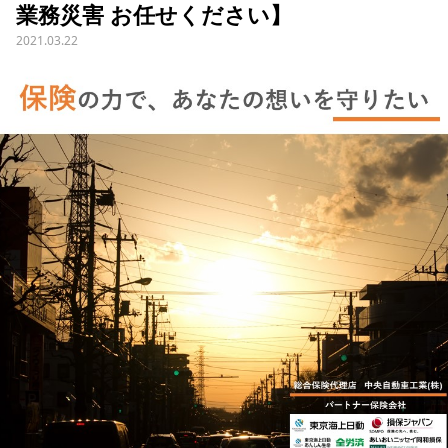
業務災害 お任せください】
2021.03.22