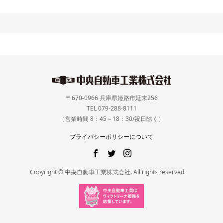
〒670-0966 兵庫県姫路市延末256
TEL 079-288-8111
（営業時間 8：45～18：30/祝日除く）
プライバシーポリシーについて
Copyright © 中央自動車工業株式会社. All rights reserved.