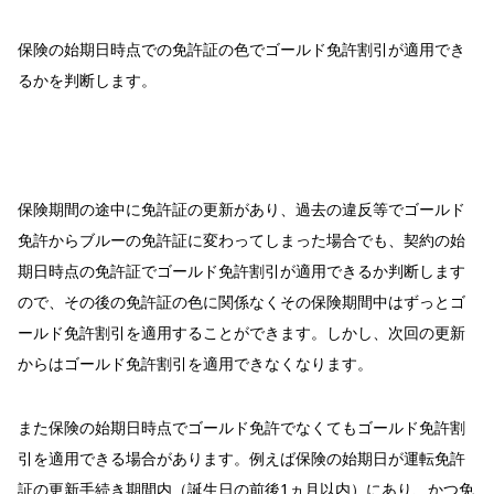
保険の始期日時点での免許証の色でゴールド免許割引が適用でき
るかを判断します。
保険期間の途中に免許証の更新があり、過去の違反等でゴールド
免許からブルーの免許証に変わってしまった場合でも、契約の始
期日時点の免許証でゴールド免許割引が適用できるか判断します
ので、その後の免許証の色に関係なくその保険期間中はずっとゴ
ールド免許割引を適用することができます。しかし、次回の更新
からはゴールド免許割引を適用できなくなります。
また保険の始期日時点でゴールド免許でなくてもゴールド免許割
引を適用できる場合があります。例えば保険の始期日が運転免許
証の更新手続き期間内（誕生日の前後1ヵ月以内）にあり、かつ免