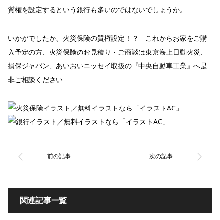
質権を設定するという銀行も多いのではないでしょうか。
いかがでしたか、火災保険の質権設定！？ これからお家をご購
入予定の方、火災保険のお見積り・ご商談は東京海上日動火災、
損保ジャパン、あいおいニッセイ取扱の『中央自動車工業』へ是
非ご相談ください
関連記事一覧