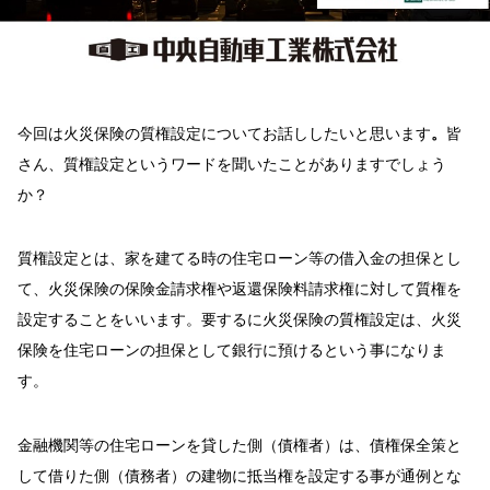
今回は火災保険の質権設定についてお話ししたいと思います
。
皆
さん、質権設定というワードを聞いたことがありますでしょう
か？
質権設定とは、家を建てる時の住宅ローン等の借入金の担保とし
て、火災保険の保険金請求権や返還保険料請求権に対して質権を
設定することをいいます。要するに火災保険の質権設定は、火災
保険を住宅ローンの担保として銀行に預けるという事になりま
す。
金融機関等の住宅ローンを貸した側（債権者）は、債権保全策と
して借りた側（債務者）の建物に抵当権を設定する事が通例とな