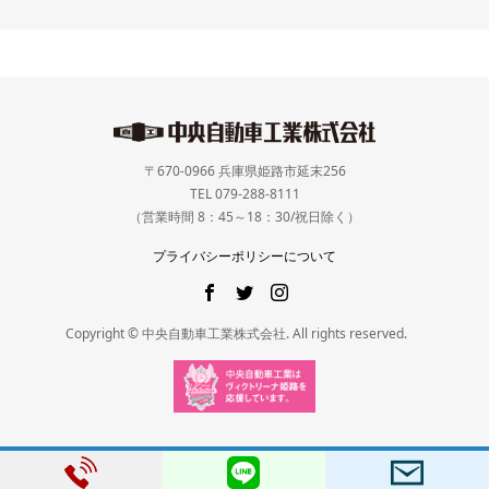
〒670-0966 兵庫県姫路市延末256
TEL 079-288-8111
（営業時間 8：45～18：30/祝日除く）
プライバシーポリシーについて
Copyright © 中央自動車工業株式会社. All rights reserved.