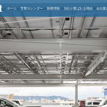
ホーム
営業カレンダー
新着情報
当社が選ばれる理由
会社案