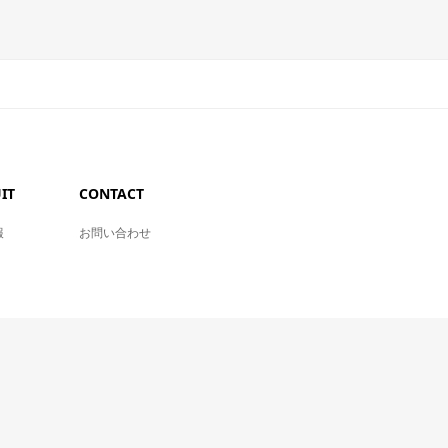
IT
CONTACT
報
お問い合わせ