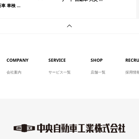
 車検 ...
COMPANY
SERVICE
SHOP
RECRU
会社案内
サービス一覧
店舗一覧
採用情