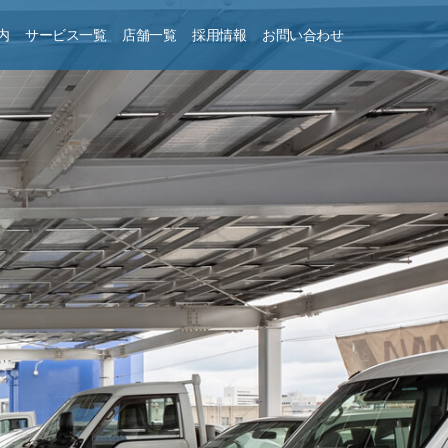
内
サービス一覧
店舗一覧
採用情報
お問い合わせ