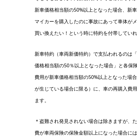
新車価格相当額の50%以上となった場合、新
マイカーを購入したのに事故にあって車体がメ
買い換えたい！という時に特約を付帯してい
新車特約（車両新価特約）で支払われるのは
価格相当額の50％以上となった場合」と各保
費用が新車価格相当額の50%以上となった場
が生じている場合に限る）に、車の再購入費
ます。
＊盗難され発見されない場合は除きますが、
費が車両保険の保険金額以上になった場合に