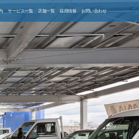
内
サービス一覧
店舗一覧
採用情報
お問い合わせ