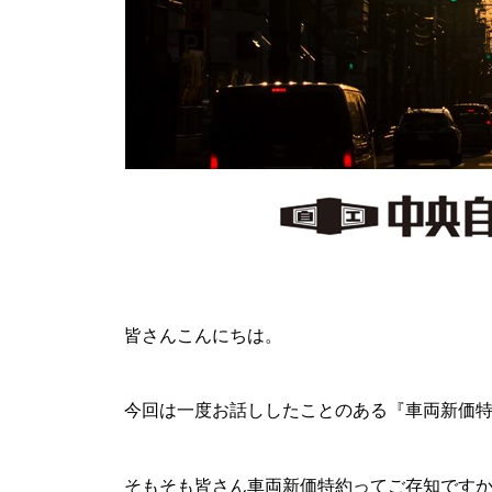
皆さんこんにちは。
今回は一度お話ししたことのある『車両新価
そもそも皆さん車両新価特約ってご存知ですか