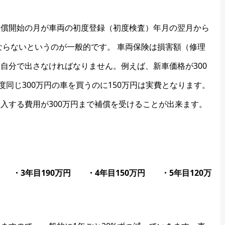
補償開始の月が車両の初度登録（初度検査）年月の翌月から
ならないというのが一般的です。 車両保険は損害額（修理
自分で出さなければなりません。例えば、新車価格が300
度同じ300万円の車を買うのに150万円は実費となります。
入する費用が300万円まで補償を受けることが出来ます。
 ・3年目190万円 ・4年目150万円 ・5年目120万