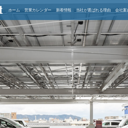
ホーム
営業カレンダー
新着情報
当社が選ばれる理由
会社案