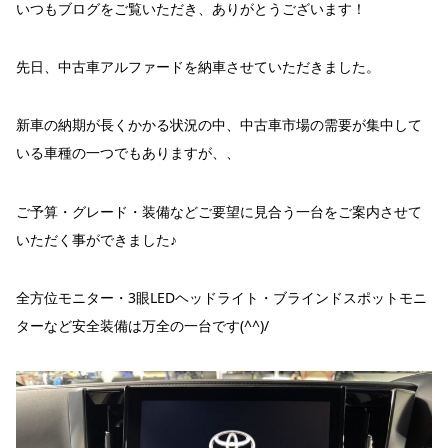
いつもブログをご覧いただき、ありがとうございます！
先日、中古車アルファードを納車させていただきました。
新車の納期が長くかかる状況の中、中古車市場の需要が集中して
いる車種の一つでもありますが、、
ご予算・グレード・装備などご要望に見合う一台をご案内させて
いただく事ができました♪
全方位モニター・3眼LEDヘッドライト・ブラインドスポットモニ
ターなど安全装備は万全の一台です(^^)/