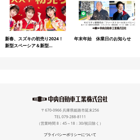
新春、スズキの初売り2024！
年末年始 休業日のお知らせ
新型スペーシア＆新型...
〒670-0966 兵庫県姫路市延末256
TEL 079-288-8111
（営業時間 8：45～18：30/祝日除く）
プライバシーポリシーについて