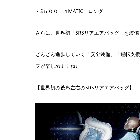
・S５００ ４MATIC ロング
さらに、世界初「SRSリアエアバッグ」を装
どんどん進歩していく「安全装備」「運転支
フが楽しめますね♪
【世界初の後席左右のSRSリアエアバッグ】