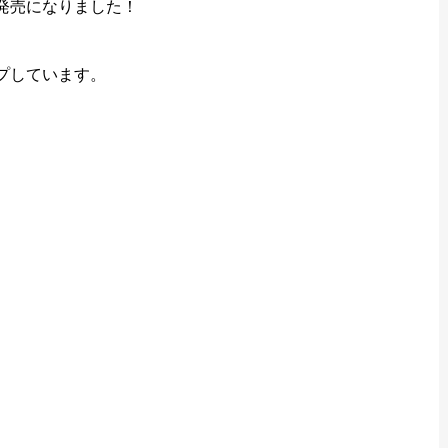
発売になりました！
プしています。