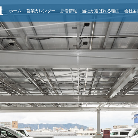
ホーム
営業カレンダー
新着情報
当社が選ばれる理由
会社案