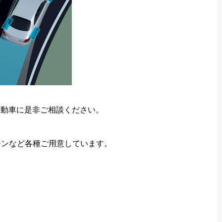
自動車に是非ご相談ください。
ーンなど各種ご用意しています。