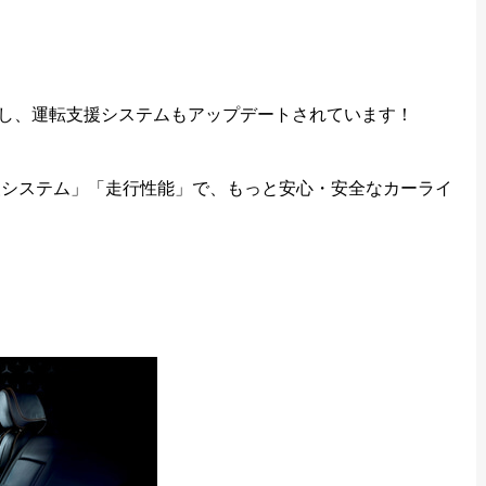
備し、運転支援システムもアップデートされています！
援システム」「走行性能」で、もっと安心・安全なカーライ