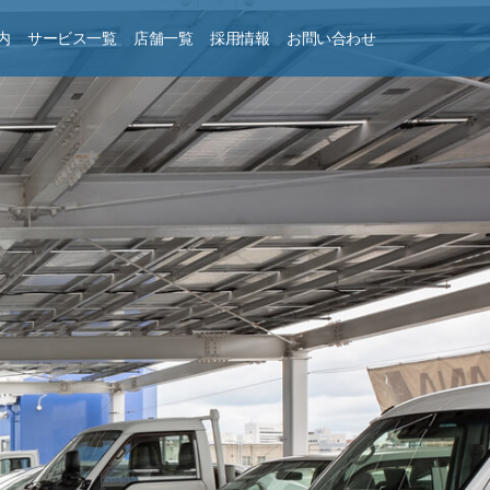
内
サービス一覧
店舗一覧
採用情報
お問い合わせ