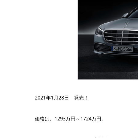
2021年1月28日 発売！
価格は、1293万円～1724万円。