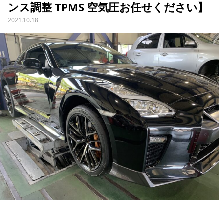
ンス調整 TPMS 空気圧お任せください】
2021.10.18