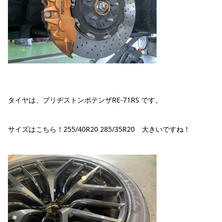
タイヤは、ブリヂストンポテンザRE-71RS です。
サイズはこちら！255/40R20 285/35R20 大きいですね！