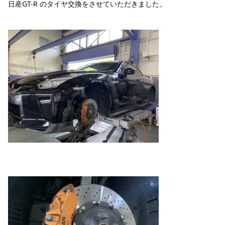
日産GT-R のタイヤ交換をさせていただきました。