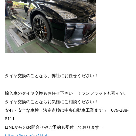
タイヤ交換のことなら、弊社にお任せください！
輸入車のタイヤ交換もお任せ下さい！！ランフラットも喜んで。
タイヤ交換のことならお気軽にご相談ください！
安心・安全な車検・法定点検は中央自動車工業まで→ 079-288-
8111
LINEからのお問合せやご予約も受付しております→
https://lin.ee/rnAktul