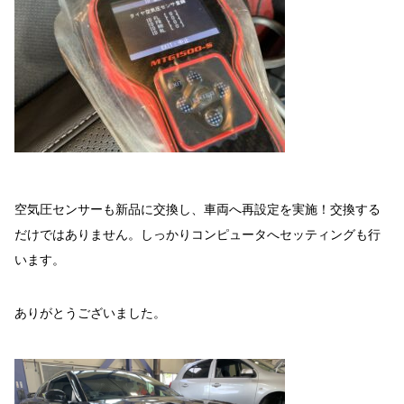
空気圧センサーも新品に交換し、車両へ再設定を実施！交換する
だけではありません。しっかりコンピュータへセッティングも行
います。
ありがとうございました。