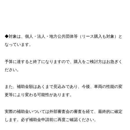
◆対象は、個人・法人・地方公共団体等（リース購入も対象）と
なっています。
予算に達すると終了になりますので、購入をご検討方はお急ぎく
ださい。
また、補助金額はあくまで見込みであり、今後、車両の性能の変
更等により変わる可能性があります。
実際の補助金いついては外部審査会の審査を経て、最終的に確定
します。必ず補助金申請前に再度ご確認ください。