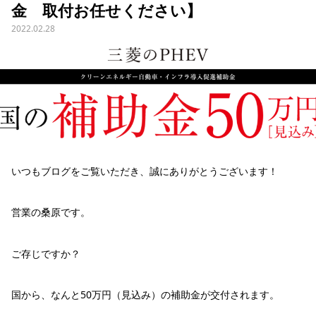
金 取付お任せください】
2022.02.28
いつもブログをご覧いただき、誠にありがとうございます！
営業の桑原です。
ご存じですか？
国から、なんと50万円（見込み）の補助金が交付されます。