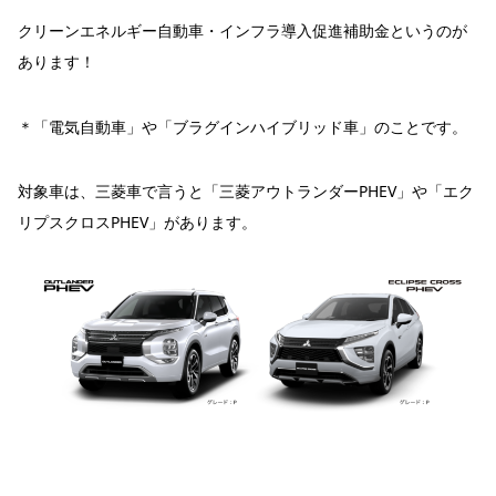
クリーンエネルギー自動車・インフラ導入促進補助金というのが
あります！
＊「電気自動車」や「ブラグインハイブリッド車」のことです。
対象車は、三菱車で言うと「三菱アウトランダーPHEV」や「エク
リプスクロスPHEV」があります。