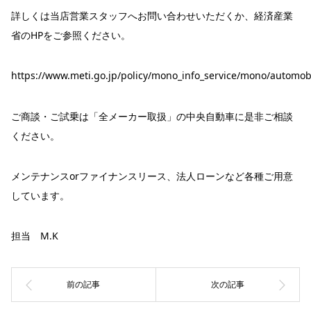
詳しくは当店営業スタッフへお問い合わせいただくか、経済産業
省のHPをご参照ください。
https://www.meti.go.jp/policy/mono_info_service/mono/automobi
ご商談・ご試乗は「全メーカー取扱」の中央自動車に是非ご相談
ください。
メンテナンスorファイナンスリース、法人ローンなど各種ご用意
しています。
担当 M.K