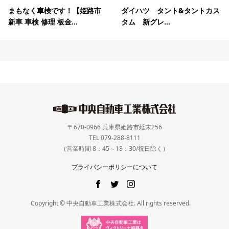
まもなく車検です！【姫路市
ダイハツ タント&タントカス
新車 車検 修理 板金...
タム 新グレ...
〒670-0966 兵庫県姫路市延末256
TEL 079-288-8111
（営業時間 8：45～18：30/祝日除く）
プライバシーポリシーについて
Copyright © 中央自動車工業株式会社. All rights reserved.