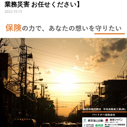
業務災害 お任せください】
2022.10.15