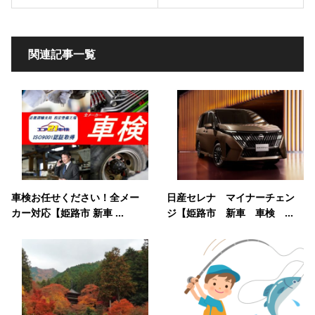
関連記事一覧
車検お任せください！全メー
日産セレナ マイナーチェン
カー対応【姫路市 新車 ...
ジ【姫路市 新車 車検 ...