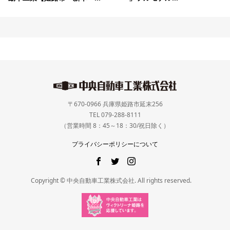
〒670-0966 兵庫県姫路市延末256
TEL 079-288-8111
（営業時間 8：45～18：30/祝日除く）
プライバシーポリシーについて
Copyright © 中央自動車工業株式会社. All rights reserved.