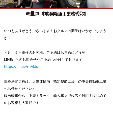
いつもありがとうございます！おクルマの調子はいかがでしょう
か？
４月・５月車検のお客様、ご予約はお早めにどうぞ！
LINEからのお問合せやご予約も受付しております
https://lin.ee/rnAktul
車検法定点検は、近畿運輸局「指定整備工場」の中央自動車工業
へお任せください♪
軽自動車から、中型トラック、輸入車まで幅広く対応！はじめて
のお客様も大歓迎です。