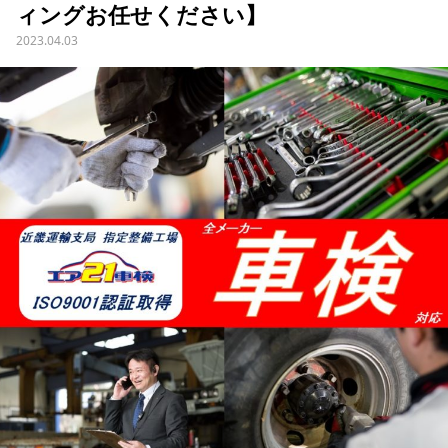
ィングお任せください】
2023.04.03