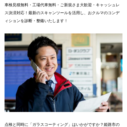
車検見積無料・工場代車無料・ご新規さま大歓迎・キャッシュレ
ス決済対応！最新のスキャンツールを活用し、おクルマのコンデ
ィションを診断・整備いたします！
点検と同時に「ガラスコーティング」はいかがですか？姫路市の