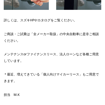
詳しくは、スズキHPやカタログをご覧ください。
ご商談・ご試乗は「全メーカー取扱」の中央自動車に是非ご相談
ください。
メンテナンスorファイナンスリース、法人ローンなど各種ご用意
しています。
＊最近、増えてきている「個人向けマイカーリース」もご用意で
きます。
担当 M.K