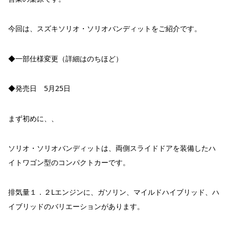
今回は、スズキソリオ・ソリオバンディットをご紹介です。
◆一部仕様変更（詳細はのちほど）
◆発売日 5月25日
まず初めに、、
ソリオ・ソリオバンディットは、両側スライドドアを装備したハ
イトワゴン型のコンパクトカーです。
排気量１．２Lエンジンに、ガソリン、マイルドハイブリッド、ハ
イブリッドのバリエーションがあります。