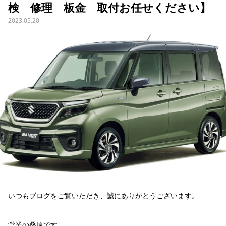
検 修理 板金 取付お任せください】
2023.05.20
いつもブログをご覧いただき、誠にありがとうございます。
営業の桑原です。