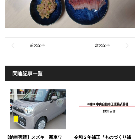
関連記事一覧
【納車実績】スズキ 新車ワ
令和２年補正『ものづくり補