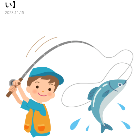
い】
2023.11.15