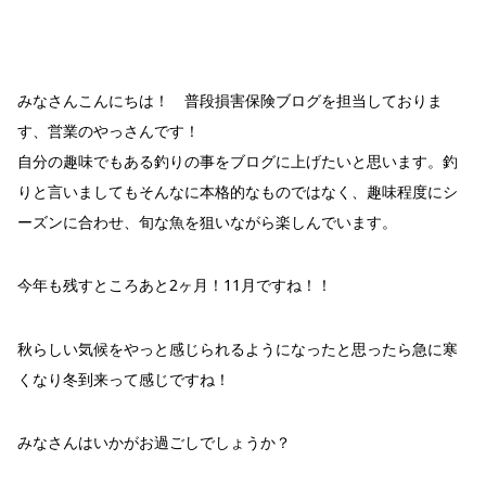
みなさんこんにちは！ 普段損害保険ブログを担当しておりま
す、営業のやっさんです！
自分の趣味でもある釣りの事をブログに上げたいと思います。釣
りと言いましてもそんなに本格的なものではなく、趣味程度にシ
ーズンに合わせ、旬な魚を狙いながら楽しんでいます。
今年も残すところあと2ヶ月！11月ですね！！
秋らしい気候をやっと感じられるようになったと思ったら急に寒
くなり冬到来って感じですね！
みなさんはいかがお過ごしでしょうか？