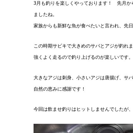
3月も釣りを楽しくやっております！ 先月か
ましたね。
家族からも新鮮な魚が食べたいと言われ、先
この時期サビキで大きめのサバとアジが釣れま
強くよく走るので釣り上げるのが楽しいです
大きなアジは刺身、小さいアジは唐揚げ、サ
自然の恵みに感謝です！
今回は飲ませ釣りはヒットしませんでしたが