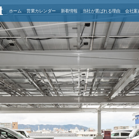
ホーム
営業カレンダー
新着情報
当社が選ばれる理由
会社案