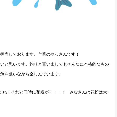
を担当しております、営業のやっさんです！
たいと思います。釣りと言いましてもそんなに本格的なもの
な魚を狙いながら楽しんでいます。
たね！それと同時に花粉が・・・！ みなさんは花粉は大