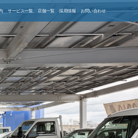
内
サービス一覧
店舗一覧
採用情報
お問い合わせ