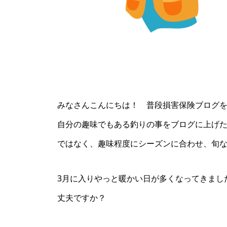
みなさんこんにちは！ 普段損害保険ブログ
自分の趣味でもある釣りの事をブログに上げ
ではなく、趣味程度にシーズンに合わせ、旬
3月に入りやっと暖かい日が多くなってきまし
丈夫ですか？