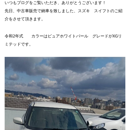
いつもブログをご覧いただき、ありがとうございます！
先日、中古車販売で納車を致しました、スズキ スイフトのご紹
介をさせて頂きます。
令和2年式 カラーはピュアホワイトパール グレードがXGリ
ミテッドです。