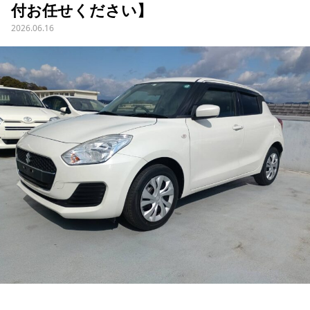
付お任せください】
2026.06.16