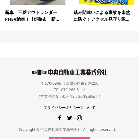
新車 三菱アウトランダー
踏み間違いによる事故を未然
PHEV納車！【姫路市 新...
に防ぐ！アクセル見守り隊...
〒670-0966 兵庫県姫路市延末256
TEL 079-288-8111
（営業時間 8：45～18：30/祝日除く）
プライバシーポリシーについて
Copyright © 中央自動車工業株式会社. All rights reserved.