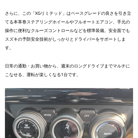
さらに、この「XGリミテッド」はベースグレードの良さを引き立
てる本革巻ステアリングホイールやフルオートエアコン、手元の
操作に便利なクルーズコントロールなどを標準装備。安全面でも
スズキの予防安全技術がしっかりとドライバーをサポートしま
す。
日常の通勤・お買い物から、週末のロングドライブまでマルチに
こなせる、運転が楽しくなる1台です。