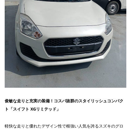
俊敏な走りと充実の装備！コスパ抜群のスタイリッシュコンパク
ト「スイフト XGリミテッド」
軽快な走りと優れたデザイン性で根強い人気を誇るスズキのグロ