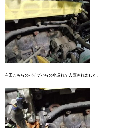
今回こちらのパイプからの水漏れで入庫されました。