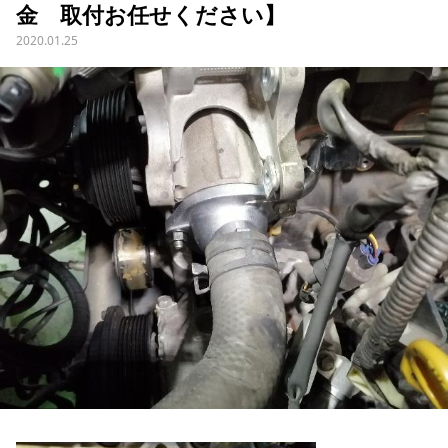
金 取付お任せください】
2020.01.25