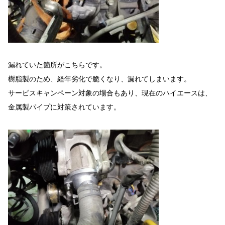
漏れていた箇所がこちらです。
樹脂製のため、経年劣化で脆くなり、漏れてしまいます。
サービスキャンペーン対象の場合もあり、現在のハイエースは、
金属製パイプに対策されています。