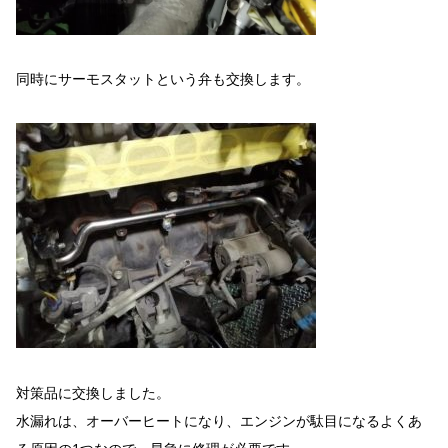
同時にサーモスタットという弁も交換します。
対策品に交換しました。
水漏れは、オーバーヒートになり、エンジンが駄目になるよくあ