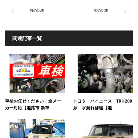
関連記事一覧
車検お任せください！全メー
トヨタ ハイエース TRH200
カー対応【姫路市 新車 ...
系 水漏れ修理【姫...