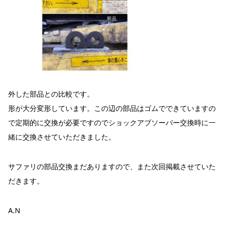
外した部品との比較です。
形が大分変形しています。この辺の部品はゴムでできていますの
で定期的に交換が必要ですのでショックアブソーバー交換時に一
緒に交換させていただきました。
サファリの部品交換まだありますので、また次回掲載させていた
だきます。
A.N