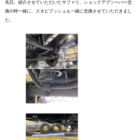
先日、紹介させていただいたサファリ、ショックアブソーバー交
換の時一緒に、スタビブッシュも一緒に交換させていただきまし
た。