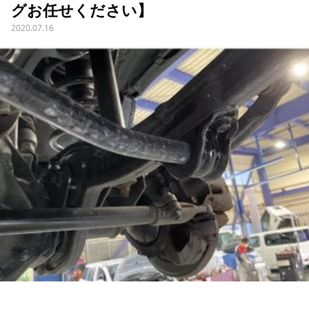
グお任せください】
2020.07.16