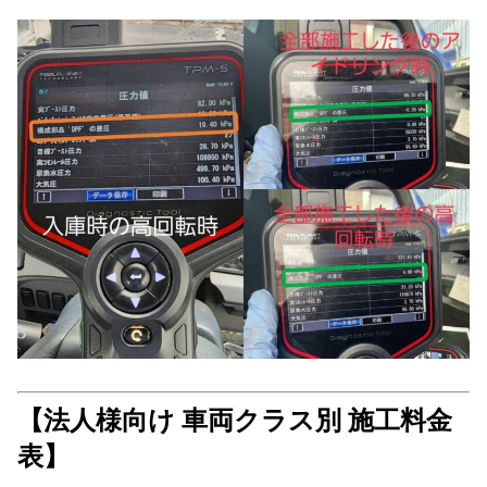
【法人様向け 車両クラス別 施工料金
表】