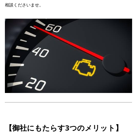
相談くださいませ。
【御社にもたらす3つのメリット】