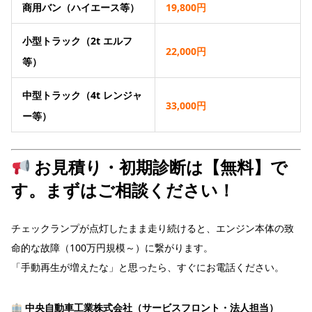
商用バン（ハイエース等）
19,800円
小型トラック（2t エルフ
22,000円
等）
中型トラック（4t レンジャ
33,000円
ー等）
お見積り・初期診断は【無料】で
す。まずはご相談ください！
チェックランプが点灯したまま走り続けると、エンジン本体の致
命的な故障（100万円規模～）に繋がります。
「手動再生が増えたな」と思ったら、すぐにお電話ください。
中央自動車工業株式会社（サービスフロント・法人担当）