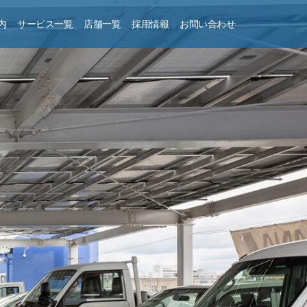
内
サービス一覧
店舗一覧
採用情報
お問い合わせ