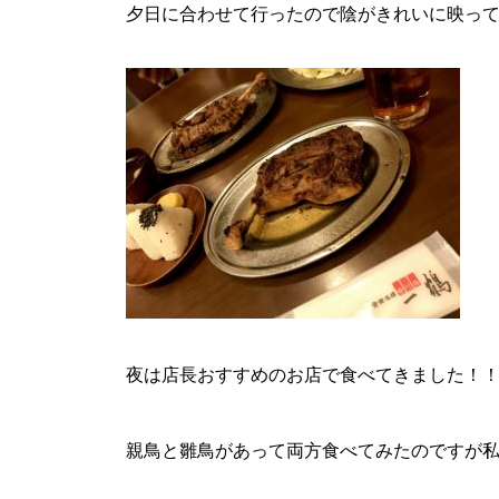
夕日に合わせて行ったので陰がきれいに映っ
夜は店長おすすめのお店で食べてきました！
親鳥と雛鳥があって両方食べてみたのですが私