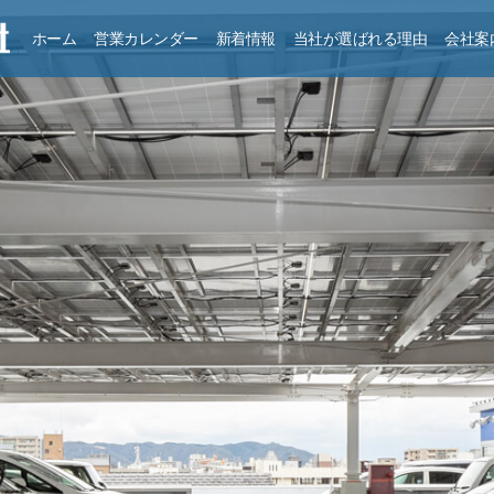
ホーム
営業カレンダー
新着情報
当社が選ばれる理由
会社案