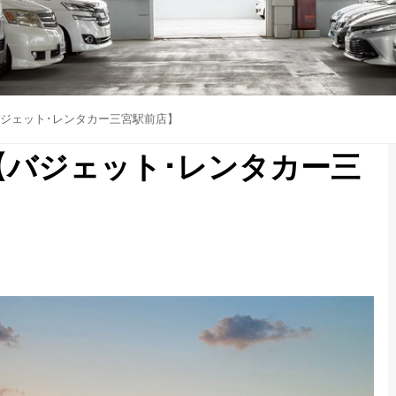
ジェット･レンタカー三宮駅前店】
【バジェット･レンタカー三