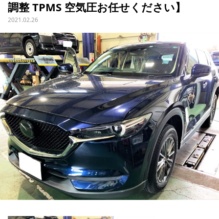
調整 TPMS 空気圧お任せください】
2021.02.26