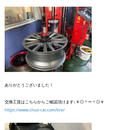
ありがとうございました！
交換工賃はこちらからご確認頂けます↓￥◎＾ー＾◎￥
https://www.chuo-car.com/tire/