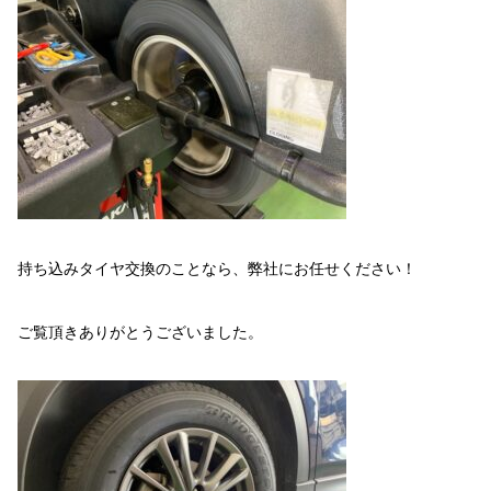
持ち込みタイヤ交換のことなら、弊社にお任せください！
ご覧頂きありがとうございました。