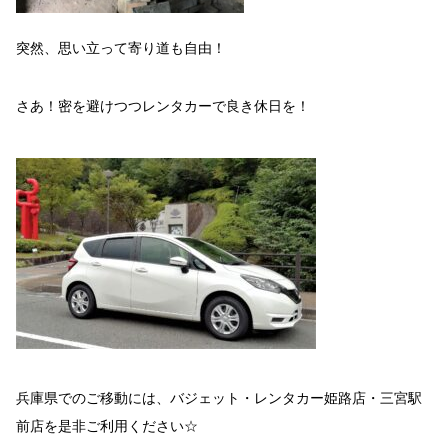
突然、思い立って寄り道も自由！
さあ！密を避けつつレンタカーで良き休日を！
兵庫県でのご移動には、バジェット・レンタカー姫路店・三宮駅
前店を是非ご利用ください☆