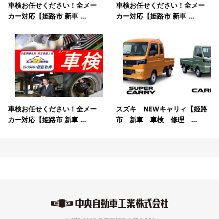
車検お任せください！全メー
車検お任せください！全メー
カー対応【姫路市 新車 ...
カー対応【姫路市 新車 ...
車検お任せください！全メー
スズキ NEWキャリィ【姫路
カー対応【姫路市 新車 ...
市 新車 車検 修理 ...