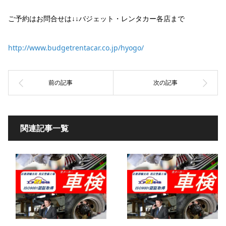
ご予約はお問合せは↓↓バジェット・レンタカー各店まで
http://www.budgetrentacar.co.jp/hyogo/
関連記事一覧