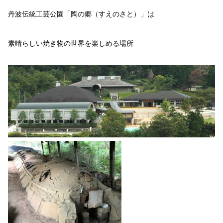
丹波伝統工芸公園「陶の郷（すえのさと）」は
素晴らしい焼き物の世界を楽しめる場所