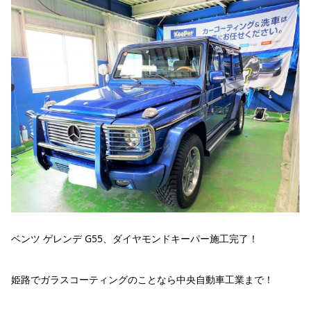
ベンツ ゲレンデ G55、ダイヤモンドキーパー施工完了！
姫路でガラスコーティングのことなら中央自動車工業まで！