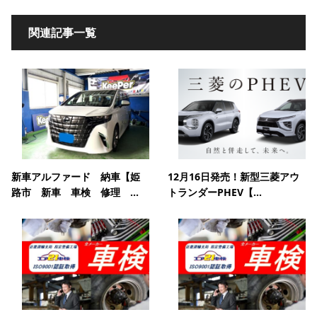
関連記事一覧
新車アルファード 納車【姫
12月16日発売！新型三菱アウ
路市 新車 車検 修理 ...
トランダーPHEV【...