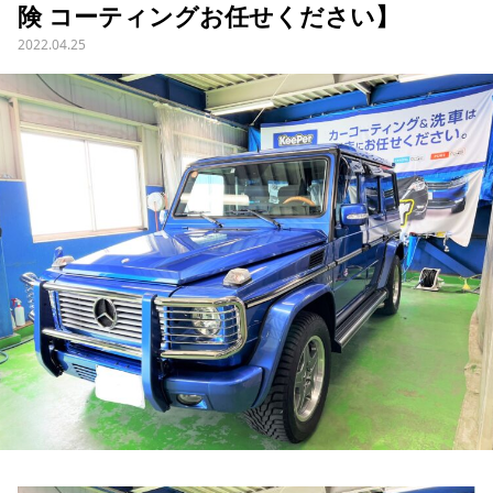
険 コーティングお任せください】
2022.04.25