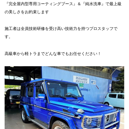
『完全屋内型専用コーティングブース』＆『純水洗車』で最上級
の美しさをお約束します
施工者は全員技術研修を受け高い技術力を持つプロスタッフで
す。
高級車から軽トラまでどんな車でもお任せください！