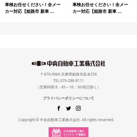
車検お任せください！全メー
車検お任せください！全メー
カー対応【姫路市 新車 ...
カー対応【姫路市 新車 ...
〒670-0966 兵庫県姫路市延末256
TEL 079-288-8111
（営業時間 8：45～18：30/祝日除く）
プライバシーポリシーについて
Copyright © 中央自動車工業株式会社. All rights reserved.