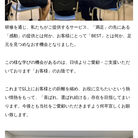
研修を通じ、私たちがご提供するサービス、「満足」の先にある
「感動」の提供とは何か、お客様にとって「BEST」とは何か、足
元を見つめなおす機会となりました。
この様な学びの機会があるのは、日頃よりご愛顧・ご支援いただ
いております「お客様」のお陰です。
これまで以上にお客様との距離を縮め、お役に立ちたいという熱
い情熱をもって、「喜ばれ、選ばれ続ける」存在を目指してまい
ります。今後とも当社をご愛顧いただきますよう何卒宜しくお願
い致します。