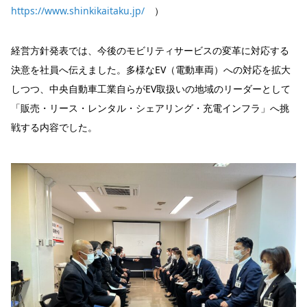
https://www.shinkikaitaku.jp/
）
経営方針発表では、今後のモビリティサービスの変革に対応する
決意を社員へ伝えました。多様なEV（電動車両）への対応を拡大
しつつ、中央自動車工業自らがEV取扱いの地域のリーダーとして
「販売・リース・レンタル・シェアリング・充電インフラ」へ挑
戦する内容でした。