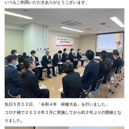
いつもご利用いただきありがとうございます。
先日５月２２日、「令和４年 研修大会」を行いました。
コロナ禍で２０２０年２月に実施してから約２年ぶりの開催とな
りました。