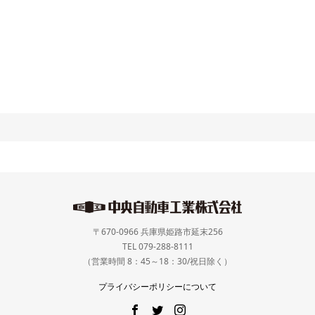
〒670-0966 兵庫県姫路市延末256
TEL 079-288-8111
（営業時間 8：45～18：30/祝日除く）
プライバシーポリシーについて