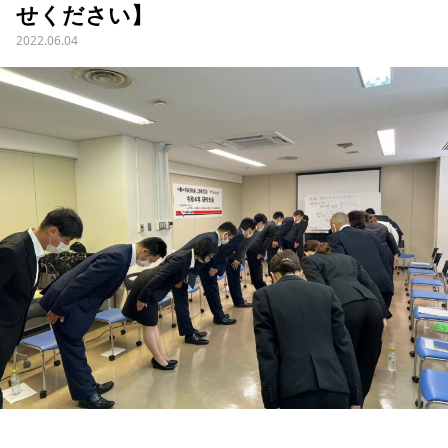
せください】
2022.06.04