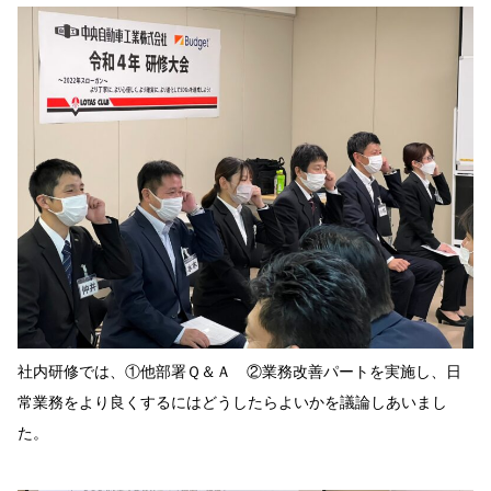
社内研修では、①他部署Ｑ＆Ａ ②業務改善パートを実施し、日
常業務をより良くするにはどうしたらよいかを議論しあいまし
た。