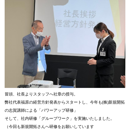
冒頭、社長よりスタッフへ社章の授与。
弊社代表福原の経営方針発表からスタートし、今年も(株)新規開拓
の志賀講師による「パワーアップ研修」
そして、社内研修「グループワーク」を実施いたしました。
（今回も新規開拓さんへ研修をお願いしています