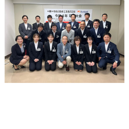
関連記事一覧