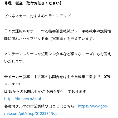
ビジネスカーにおすすめのラインアップ
日々の運転をサポートする衝突被害軽減ブレーキ搭載車や燃費性
能に優れたハイブリッド車（電動車）を揃えています。
メンテナンスリースや短期レンタルなど様々なニーズにもお答え
いたします。
全メーカー新車・中古車のお問合せは中央自動車工業まで 079-
288-8111
LINEからのお問合せやご予約も受付しております
https://lin.ee/rnAktul
各種おクルマの作業実績や口コミはこちら
https://www.goo-
net.com/pit/shop/0128384/top