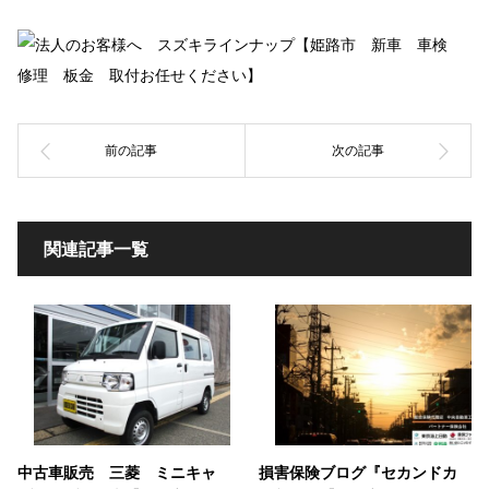
関連記事一覧
中古車販売 三菱 ミニキャ
損害保険ブログ『セカンドカ