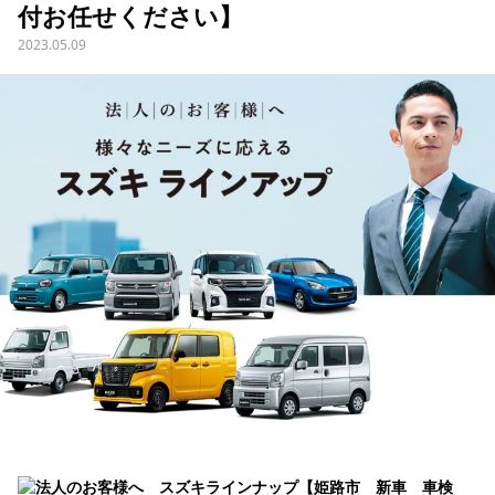
付お任せください】
2023.05.09