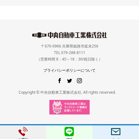
〒670-0966 兵庫県姫路市延末256
TEL 079-288-8111
（営業時間 8：45～18：30/祝日除く）
プライバシーポリシーについて
Copyright © 中央自動車工業株式会社. All rights reserved.