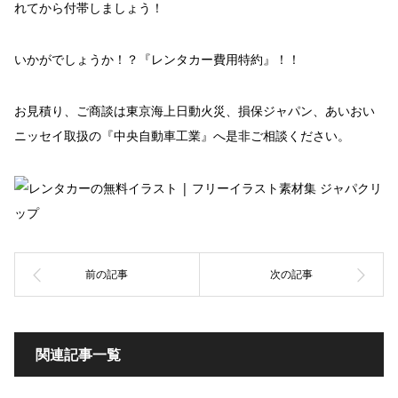
れてから付帯しましょう！
いかがでしょうか！？『レンタカー費用特約』！！
お見積り、ご商談は東京海上日動火災、損保ジャパン、あいおい
ニッセイ取扱の『中央自動車工業』へ是非ご相談ください。
関連記事一覧