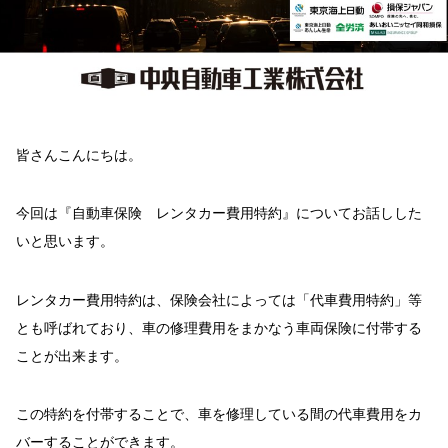
皆さんこんにちは。
今回は『自動車保険 レンタカー費用特約』についてお話しした
いと思います。
レンタカー費用特約は、保険会社によっては「代車費用特約」等
とも呼ばれており、車の修理費用をまかなう車両保険に付帯する
ことが出来ます。
この特約を付帯することで、車を修理している間の代車費用をカ
バーすることができます。