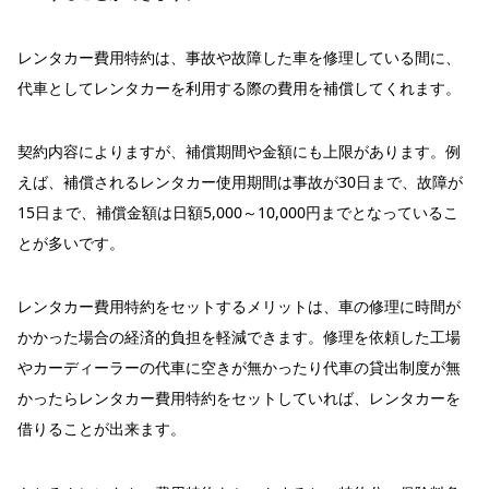
レンタカー費用特約は、事故や故障した車を修理している間に、
代車としてレンタカーを利用する際の費用を補償してくれます。
契約内容によりますが、補償期間や金額にも上限があります。例
えば、補償されるレンタカー使用期間は事故が30日まで、故障が
15日まで、補償金額は日額5,000～10,000円までとなっているこ
とが多いです。
レンタカー費用特約をセットするメリットは、車の修理に時間が
かかった場合の経済的負担を軽減できます。
修理を依頼した工場
やカーディーラーの代車に空きが無かったり
代車の貸出制度が無
かったら
レンタカー費用特約をセットしていれば、レンタカーを
借りることが出来ます。