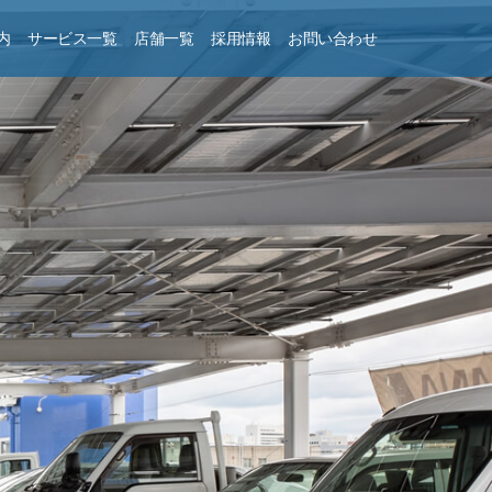
内
サービス一覧
店舗一覧
採用情報
お問い合わせ