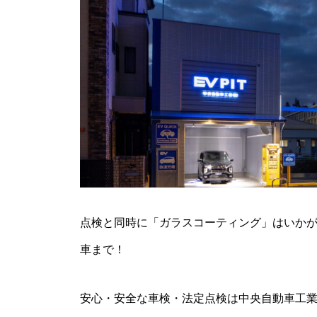
点検と同時に「ガラスコーティング」はいかがで
車まで！
安心・安全な車検・法定点検は中央自動車工