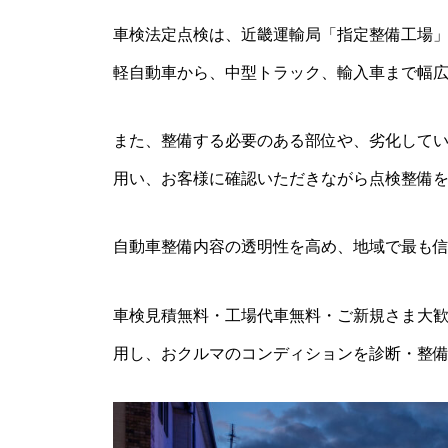
車検法定点検は、近畿運輸局「指定整備工場」
軽自動車から、中型トラック、輸入車まで幅
また、整備する必要のある部位や、劣化してい
用い、お客様に確認いただきながら点検整備
自動車整備内容の透明性を高め、地域で最も
車検見積無料・工場代車無料・ご新規さま大
用し、おクルマのコンディションを診断・整