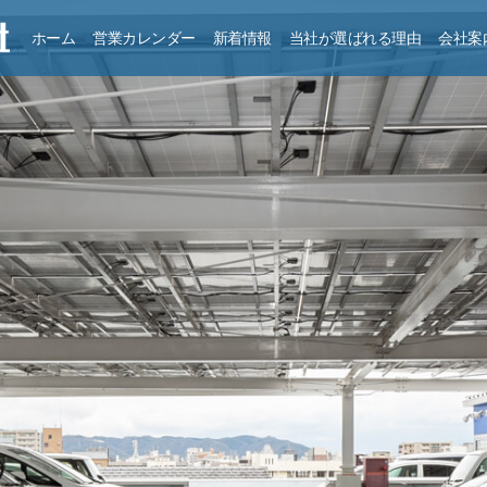
ホーム
営業カレンダー
新着情報
当社が選ばれる理由
会社案