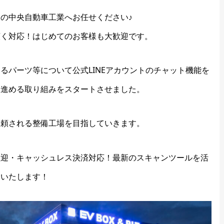
の中央自動車工業へお任せください♪
広く対応！はじめてのお客様も大歓迎です。
るパーツ等について公式LINEアカウントのチャット機能を
を進める取り組みをスタートさせました。
信頼される整備工場を目指していきます。
歓迎・キャッシュレス決済対応！最新のスキャンツールを活
備いたします！