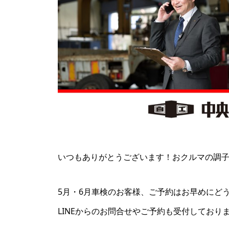
いつもありがとうございます！おクルマの調
5月・6月車検のお客様、ご予約はお早めにど
LINEからのお問合せやご予約も受付してお