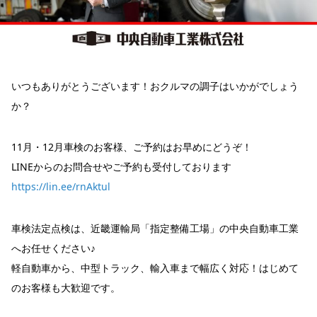
いつもありがとうございます！おクルマの調子はいかがでしょう
か？
11月・12月車検のお客様、ご予約はお早めにどうぞ！
LINEからのお問合せやご予約も受付しております
https://lin.ee/rnAktul
車検法定点検は、近畿運輸局「指定整備工場」の中央自動車工業
へお任せください♪
軽自動車から、中型トラック、輸入車まで幅広く対応！はじめて
のお客様も大歓迎です。