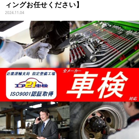
ィングお任せください】
2024.11.04