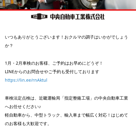
いつもありがとうございます！おクルマの調子はいかがでしょう
か？
1月・2月車検のお客様、ご予約はお早めにどうぞ！
LINEからのお問合せやご予約も受付しております
https://lin.ee/rnAktul
車検法定点検は、近畿運輸局「指定整備工場」の中央自動車工業
へお任せください♪
軽自動車から、中型トラック、輸入車まで幅広く対応！はじめて
のお客様も大歓迎です。