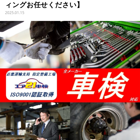
ィングお任せください】
2025.01.15