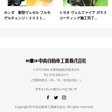
ホンダ 新型ヴェゼル フルモ
トヨタ ヴェルファイア ガラス
デルチェンジ！２０２１...
コーティング施工完了...
〒670-0966 兵庫県姫路市延末256
TEL 079-288-8111
（営業時間 8：45～18：30/祝日除く）
プライバシーポリシーについて
Copyright © 中央自動車工業株式会社. All rights reserved.