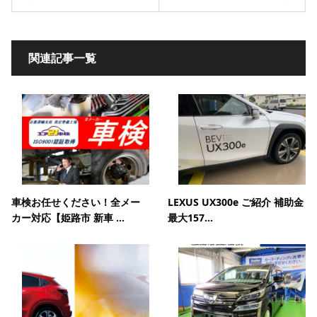
関連記事一覧
車検お任せください！全メー
LEXUS UX300e ご紹介 補助金
カー対応【姫路市 新車 ...
最大157...