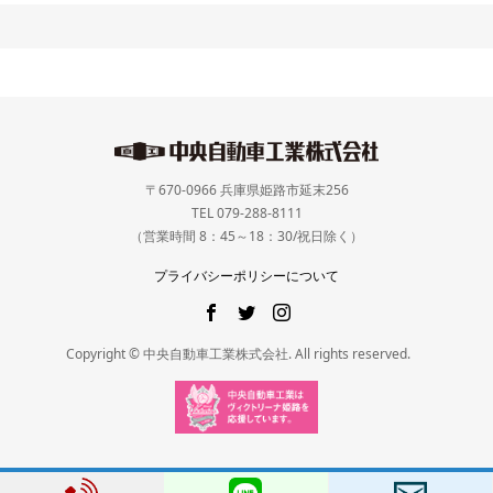
〒670-0966 兵庫県姫路市延末256
TEL 079-288-8111
（営業時間 8：45～18：30/祝日除く）
プライバシーポリシーについて
Copyright © 中央自動車工業株式会社. All rights reserved.