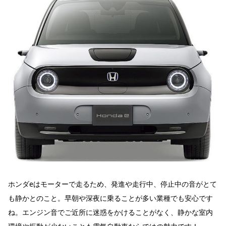
ホンダeはモーターで走るため、発進や走行中、停止中の音がとて
も静かとのこと。早朝や深夜に乗ることが多い業種でも安心です
ね。エンジン音でご近所に迷惑をかけることがなく、静かな室内