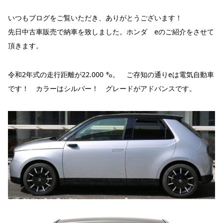
いつもブログをご覧いただき、ありがとうございます！
先日中古車販売で納車を致しました。ホンダ eのご紹介をさせて
頂きます。
令和2年式の走行距離が22.000 ㌔。 ご存知の通りeは電気自動車
です！ カラーはシルバー！ グレードがアドバンスです。