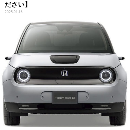
ださい】
2025.01.16