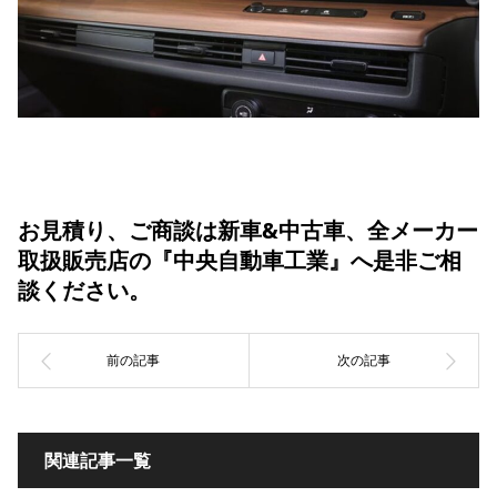
お見積り、ご商談は新車&中古車、全メーカー
取扱販売店の『中央自動車工業』へ是非ご相
談ください。
関連記事一覧