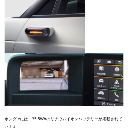
ホンダ eには、35.5Whのリチウムイオンバッテリーが搭載されて
います。