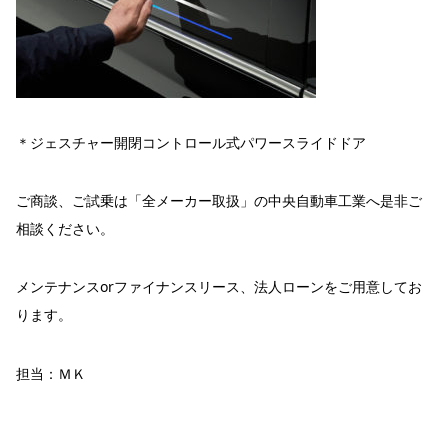
＊ジェスチャー開閉コントロール式パワースライドドア
ご商談、ご試乗は「全メーカー取扱」の中央自動車工業へ是非ご
相談ください。
メンテナンスorファイナンスリース、法人ローンをご用意してお
ります。
担当：ＭＫ