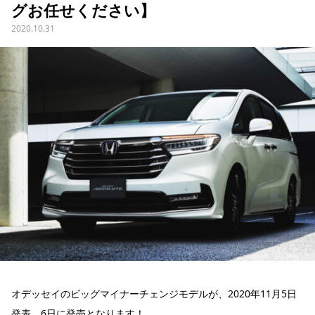
グお任せください】
2020.10.31
オデッセイのビッグマイナーチェンジモデルが、2020年11月5日
発表、6日に発売となります！