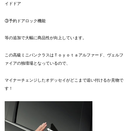
イドドア
③予約ドアロック機能
等の追加で大幅に商品性が向上しています。
この高級ミニバンクラスはＴｏｙｏｔａアルファード、ヴェルフ
ァイアの独壇場となっているので、
マイナーチェンジしたオデッセイがどこまで追い付けるか見物で
す！