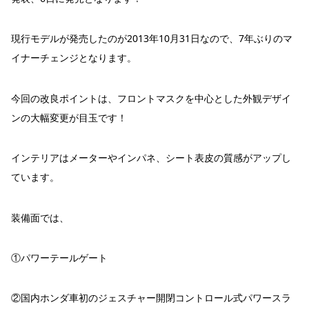
現行モデルが発売したのが2013年10月31日なので、7年ぶりのマ
イナーチェンジとなります。
今回の改良ポイントは、フロントマスクを中心とした外観デザイ
ンの大幅変更が目玉です！
インテリアはメーターやインパネ、シート表皮の質感がアップし
ています。
装備面では、
①パワーテールゲート
②国内ホンダ車初のジェスチャー開閉コントロール式パワースラ