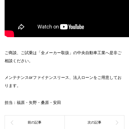
ご商談、ご試乗は「全メーカー取扱」の中央自動車工業へ是非ご
相談ください。
メンテナンスorファイナンスリース、法人ローンをご用意してお
ります。
担当：福原・矢野・桑原・安田