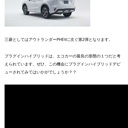
三菱としてはアウトランダーPHEVに次ぐ第2弾となります。
プラグインハイブリッドは、エコカーの最良の形態の１つだと考
えられています。ぜひ、この機会にプラグインハイブリッドデビ
ューされてみてはいかがでしょうか？？