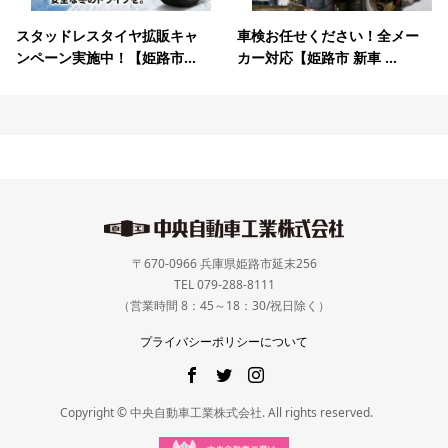
スタッドレスタイヤ拡販キャ
車検お任せください！全メー
ンペーン実施中！【姫路市...
カー対応【姫路市 新車 ...
〒670-0966 兵庫県姫路市延末256
TEL 079-288-8111
（営業時間 8：45～18：30/祝日除く）
プライバシーポリシーについて
Copyright © 中央自動車工業株式会社. All rights reserved.