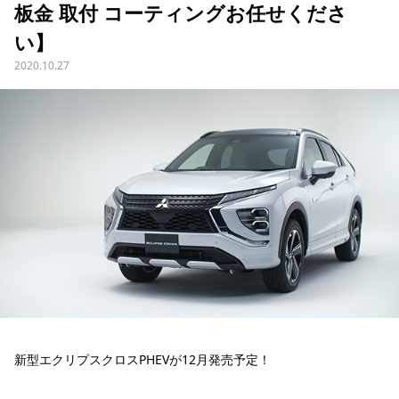
板金 取付 コーティングお任せくださ
い】
2020.10.27
新型エクリプスクロスPHEVが12月発売予定！