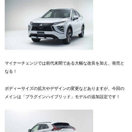
マイナーチェンジでは前代未聞である大幅な改良を加え、発売と
なる！
ボディーサイズの拡大やデザインの変更などありますが、今回の
メインは「プラグインハイブリッド」モデルの追加設定です！