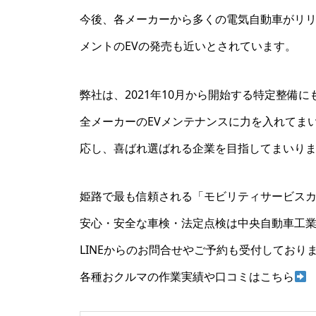
今後、各メーカーから多くの電気自動車がリリ
メントのEVの発売も近いとされています。
弊社は、2021年10月から開始する特定整備
全メーカーのEVメンテナンスに力を入れてま
応し、喜ばれ選ばれる企業を目指してまいり
姫路で最も信頼される「モビリティサービス
安心・安全な車検・法定点検は中央自動車工
LINEからのお問合せやご予約も受付しており
各種おクルマの作業実績や口コミはこちら