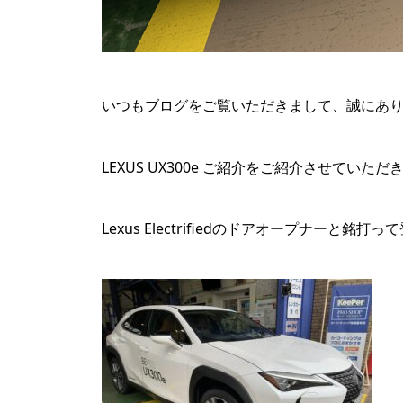
いつもブログをご覧いただきまして、誠にあ
LEXUS UX300e ご紹介をご紹介させていただ
Lexus Electrifiedのドアオープナー