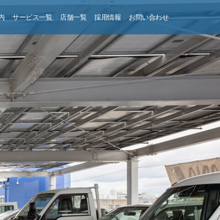
内
サービス一覧
店舗一覧
採用情報
お問い合わせ