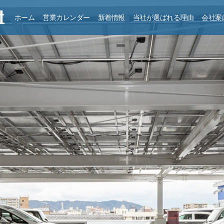
ホーム
営業カレンダー
新着情報
当社が選ばれる理由
会社案