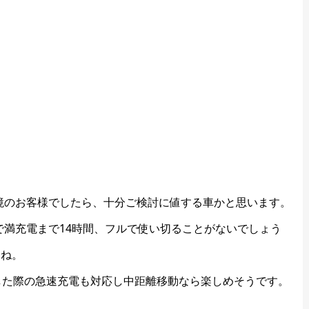
環境のお客様でしたら、十分ご検討に値する車かと思います。
で満充電まで14時間、フルで使い切ることがないでしょう
すね。
した際の急速充電も対応し中距離移動なら楽しめそうです。