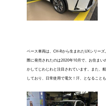
ベース車両は、CH-Rから生まれたUXシリー
際に発売されたのは2020年10月で、お住ま
かしてじわじわと注目されています。また、航続可
しており、日常使用で電欠！汗、となること