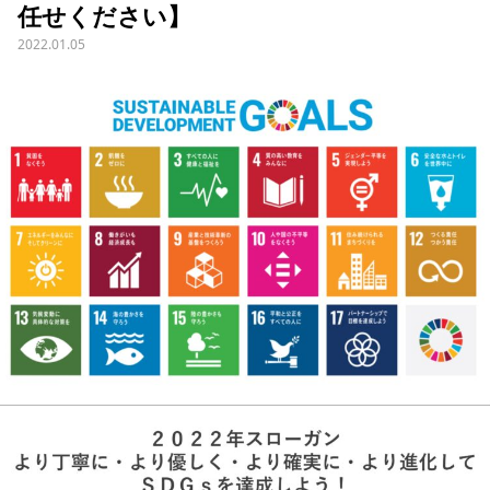
任せください】
2022.01.05