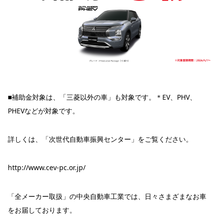
■補助金対象は、「三菱以外の車」も対象です。＊EV、PHV、
PHEVなどが対象です。
詳しくは、「次世代自動車振興センター」をご覧ください。
http://www.cev-pc.or.jp/
「全メーカー取扱」の中央自動車工業では、日々さまざまなお車
をお届しております。