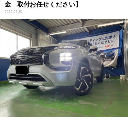
金 取付お任せください】
2022.05.30