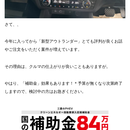
さて、、
今年に入ってから「新型アウトランダー」とても評判が良くお話
やご注文をいただく案件が増えています。
その理由は、クルマの仕上がりが良いこともありますが。
やはり、「補助金」効果もあります！＊予算が無くなり次第終了
しますので、検討中の方はお急ぎください。