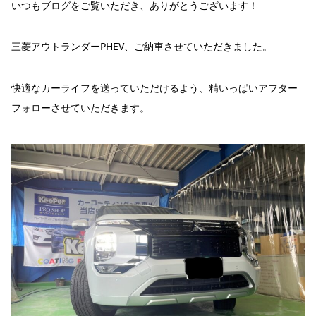
いつもブログをご覧いただき、ありがとうございます！
三菱アウトランダーPHEV、ご納車させていただきました。
快適なカーライフを送っていただけるよう、精いっぱいアフター
フォローさせていただきます。