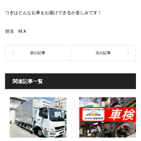
つぎはどんなお車をお届けできるか楽しみです！
担当 M.K
関連記事一覧