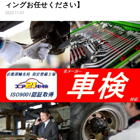
ィングお任せください】
2022.11.01