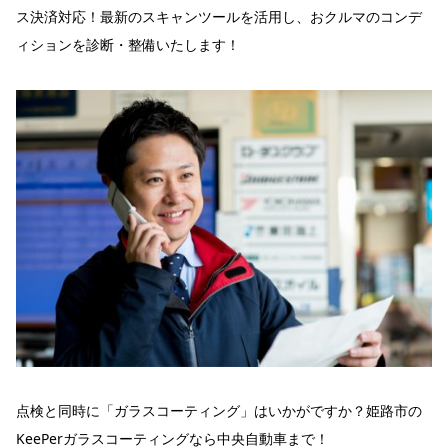
ス決済対応！最新のスキャンツールを活用し、おクルマのコンデ
ィションを診断・整備いたします！
点検と同時に「ガラスコーティング」はいかがですか？姫路市の
KeePerガラスコーティングなら中央自動車まで！