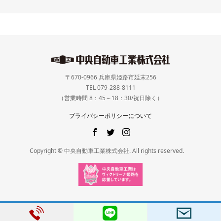
〒670-0966 兵庫県姫路市延末256
TEL 079-288-8111
（営業時間 8：45～18：30/祝日除く）
プライバシーポリシーについて
Copyright © 中央自動車工業株式会社. All rights reserved.