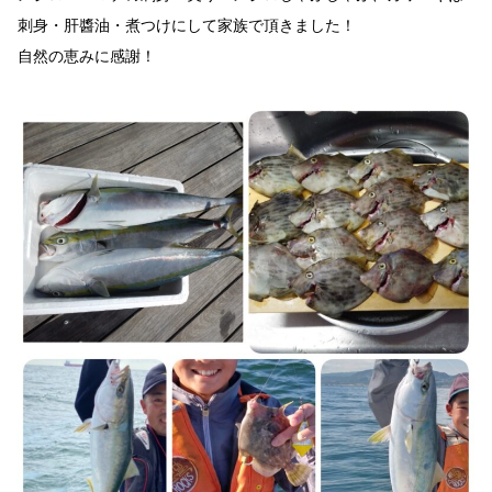
刺身・肝醬油・煮つけにして家族で頂きました！
自然の恵みに感謝！