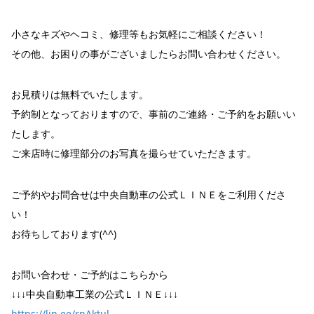
小さなキズやヘコミ、修理等もお気軽にご相談ください！
その他、お困りの事がございましたらお問い合わせください。
お見積りは無料でいたします。
予約制となっておりますので、事前のご連絡・ご予約をお願いい
たします。
ご来店時に修理部分のお写真を撮らせていただきます。
ご予約やお問合せは中央自動車の公式ＬＩＮＥをご利用くださ
い！
お待ちしております(^^)
お問い合わせ・ご予約はこちらから
↓↓↓中央自動車工業の公式ＬＩＮＥ↓↓↓
https://lin.ee/rnAktul