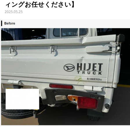
ィングお任せください】
2025.05.25