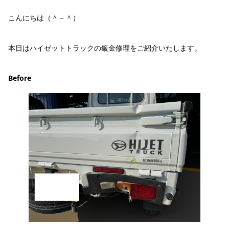
こんにちは（＾－＾）
本日はハイゼットトラックの鈑金修理をご紹介いたします。
Before