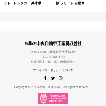
ット・レンタカー 兵庫県...
険 フリート 自動車 ...
〒670-0966 兵庫県姫路市延末256
TEL 079-288-8111
（営業時間 8：45～18：30/祝日除く）
プライバシーポリシーについて
Copyright © 中央自動車工業株式会社. All rights reserved.