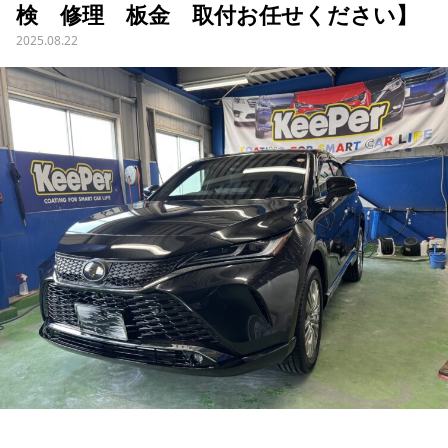
検 修理 板金 取付お任せください】
2025.08.22