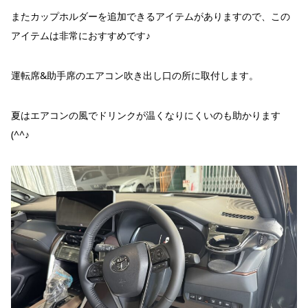
またカップホルダーを追加できるアイテムがありますので、この
アイテムは非常におすすめです♪
運転席&助手席のエアコン吹き出し口の所に取付します。
夏はエアコンの風でドリンクが温くなりにくいのも助かります
(^^♪