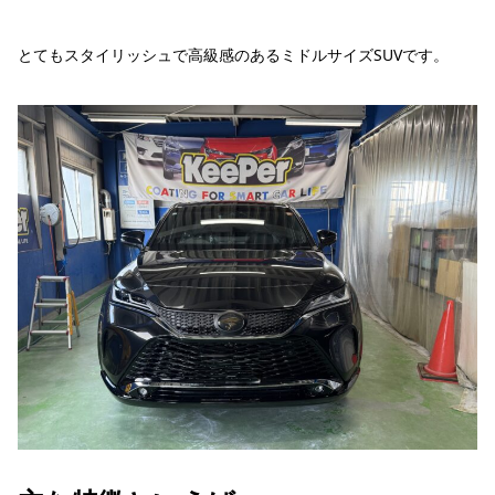
とてもスタイリッシュで高級感のあるミドルサイズSUVです。