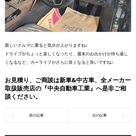
新しいクルマに乗ると気分が上がりますね♪
ドライブがちょっと楽しくなったり、週末のお出かけが待ち遠し
くなるなど、カーライフがさらに良くなると良いですね♪
お見積り、ご商談は新車&中古車、全メーカー
取扱販売店の『中央自動車工業』へ是非ご相
談ください。