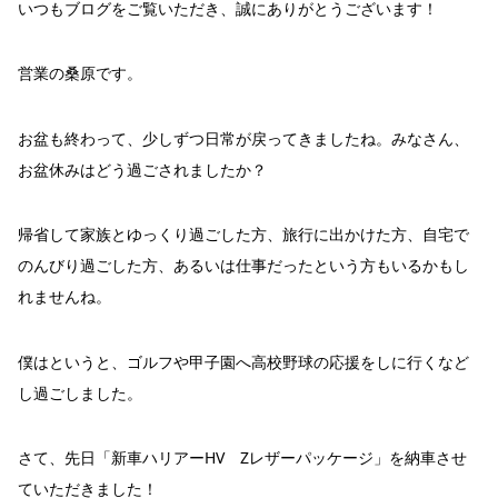
いつもブログをご覧いただき、誠にありがとうございます！
営業の桑原です。
お盆も終わって、少しずつ日常が戻ってきましたね。みなさん、
お盆休みはどう過ごされましたか？
帰省して家族とゆっくり過ごした方、旅行に出かけた方、自宅で
のんびり過ごした方、あるいは仕事だったという方もいるかもし
れませんね。
僕はというと、ゴルフや甲子園へ高校野球の応援をしに行くなど
し過ごしました。
さて、先日「新車ハリアーHV Zレザーパッケージ」を納車させ
ていただきました！