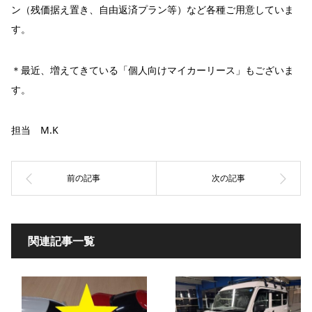
ン（残価据え置き、自由返済プラン等）など各種ご用意していま
す。
＊最近、増えてきている「個人向けマイカーリース」もございま
す。
担当 M.K
関連記事一覧