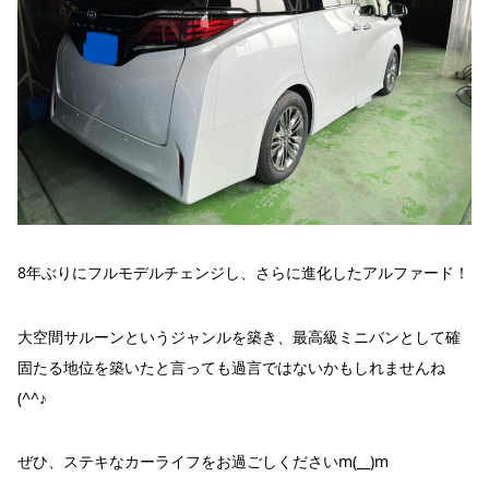
8年ぶりにフルモデルチェンジし、さらに進化したアルファード！
大空間サルーンというジャンルを築き、最高級ミニバンとして確
固たる地位を築いたと言っても過言ではないかもしれませんね
(^^♪
ぜひ、ステキなカーライフをお過ごしくださいm(__)m