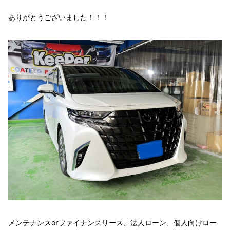
ありがとうございました！！！
メンテナンスorファイナンスリース、法人ローン、個人向けロー