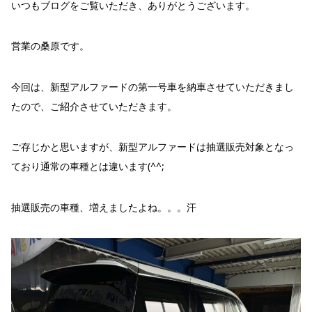
いつもブログをご覧いただき、ありがとうございます。
営業の桑原です。
今回は、新型アルファードの第一号車を納車させていただきまし
たので、ご紹介させていただきます。
ご存じかと思いますが、新型アルファードは抽選販売対象となっ
ており通常の車種とは違います(^^;
抽選販売の車種、増えましたよね。。。汗