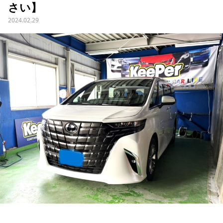
さい】
2024.02.29