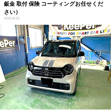
鈑金 取付 保険 コーティングお任せくだ
さい）
2025.04.20