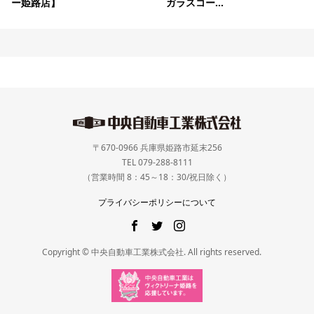
ー姫路店】
ガラスコー...
〒670-0966 兵庫県姫路市延末256
TEL 079-288-8111
（営業時間 8：45～18：30/祝日除く）
プライバシーポリシーについて
Copyright © 中央自動車工業株式会社. All rights reserved.