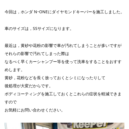
今回は，ホンダ NｰONEにダイヤモンドキーパーを施工しました。
車のサイズは，SSサイズになります。
最近は，黄砂や花粉の影響で車が汚れてしまうことが多いですが
それらの影響で汚れてしまった際は
なるべく早くカーシャンプー等を使って洗車をすることをおすす
めします。
黄砂，花粉などを長く放っておくとシミになったりして
後処理が大変だからです。
ボディコーティングを施工しておくとこれらの症状を軽減できま
すので
お気軽にお問い合わせください。